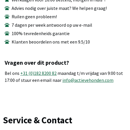
Advies nodig over juiste maat? We helpen graag!
Ruilen geen probleem!
7 dagen per week antwoord op uw e-mail
100% tevredenheids garantie
Klanten beoordelen ons met een 9.5/10
Vragen over dit product?
Bel ons
+31 (0)182 8200 82
maandag t/m vrijdag van 9:00 tot
17:00 of stuur een email naar
info@actievehonden.com
Service & Contact