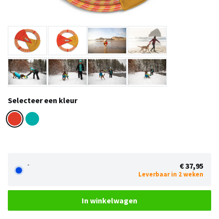
Selecteer een kleur
-
€ 37,95
Leverbaar in 2 weken
In winkelwagen