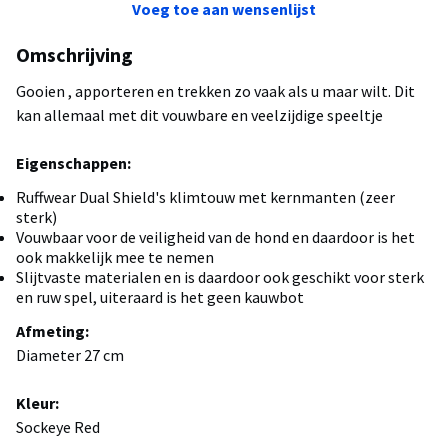
Voeg toe aan wensenlijst
Omschrijving
Gooien , apporteren en trekken zo vaak als u maar wilt. Dit
kan allemaal met dit vouwbare en veelzijdige speeltje
Eigenschappen:
Ruffwear Dual Shield's klimtouw met kernmanten (zeer
sterk)
Vouwbaar voor de veiligheid van de hond en daardoor is het
ook makkelijk mee te nemen
Slijtvaste materialen en is daardoor ook geschikt voor sterk
en ruw spel, uiteraard is het geen kauwbot
Afmeting:
Diameter 27 cm
Kleur:
Sockeye Red