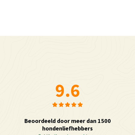
9.6
Beoordeeld door meer dan 1500
hondenliefhebbers