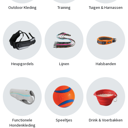
Outdoor Kleding
Training
Tuigen & Harnassen
Heupgordels
Lijnen
Halsbanden
Functionele
Speeltjes
Drink & Voerbakken
Hondenkleding