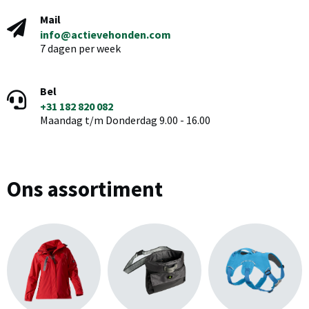
Mail
info@actievehonden.com
7 dagen per week
Bel
+31 182 820 082
Maandag t/m Donderdag 9.00 - 16.00
Ons assortiment