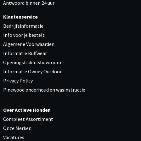
Antwoord binnen 24 uur
Klantenservice
Bedrijfsinformatie
Info voor je bestelt
Algemene Voorwaarden
Informatie Ruffwear
Openingstijden Showroom
Informatie Owney Outdoor
Privacy Policy
Pinewood onderhoud en wasinstructie
Over Actieve Honden
Compleet Assortiment
Onze Merken
Vacatures