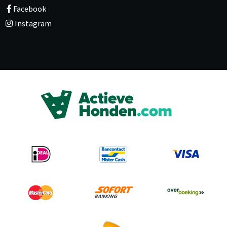
Facebook
Instagram