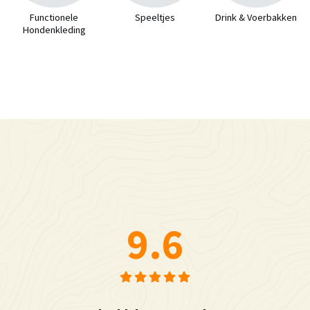
Functionele
Speeltjes
Drink & Voerbakken
Hondenkleding
9.6