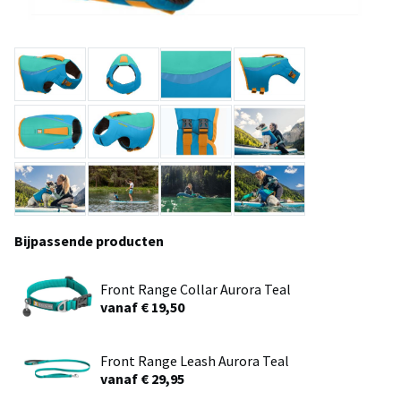
Bijpassende producten
Front Range Collar Aurora Teal
vanaf € 19,50
Front Range Leash Aurora Teal
vanaf € 29,95