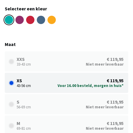
Selecteer een kleur
Maat
XXS
€ 119,95
33-43 cm
Niet meer leverbaar
XS
€ 119,95
43-56 cm
Voor 16.00 besteld, morgen in huis*
S
€ 119,95
56-69 cm
Niet meer leverbaar
M
€ 119,95
69-81 cm
Niet meer leverbaar