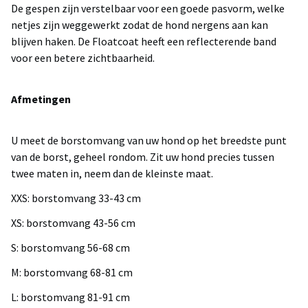
De gespen zijn verstelbaar voor een goede pasvorm, welke
netjes zijn weggewerkt zodat de hond nergens aan kan
blijven haken. De Floatcoat heeft een reflecterende band
voor een betere zichtbaarheid.
Afmetingen
U meet de borstomvang van uw hond op het breedste punt
van de borst, geheel rondom. Zit uw hond precies tussen
twee maten in, neem dan de kleinste maat.
XXS: borstomvang 33-43 cm
XS: borstomvang 43-56 cm
S: borstomvang 56-68 cm
M: borstomvang 68-81 cm
L: borstomvang 81-91 cm