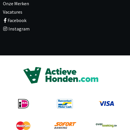
Onze Merken
Vacatures
Facebook
Instagram