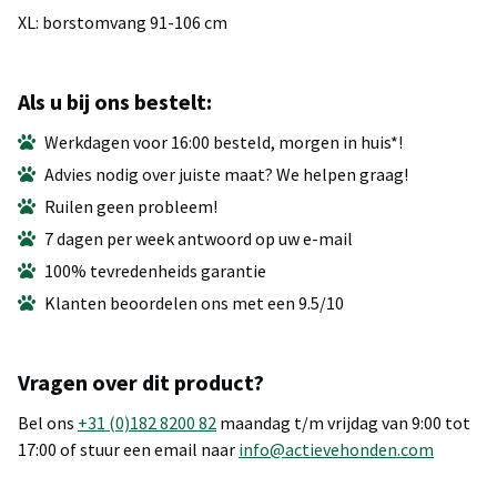
XL: borstomvang 91-106 cm
Als u bij ons bestelt:
Werkdagen voor 16:00 besteld, morgen in huis*!
Advies nodig over juiste maat? We helpen graag!
Ruilen geen probleem!
7 dagen per week antwoord op uw e-mail
100% tevredenheids garantie
Klanten beoordelen ons met een 9.5/10
Vragen over dit product?
Bel ons
+31 (0)182 8200 82
maandag t/m vrijdag van 9:00 tot
17:00 of stuur een email naar
info@actievehonden.com