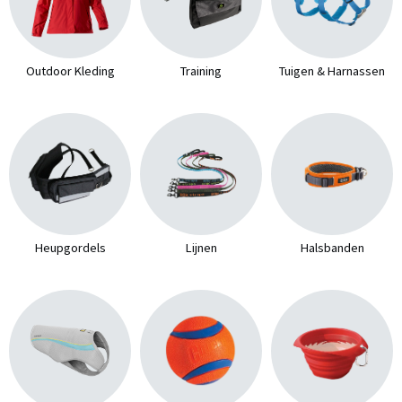
Outdoor Kleding
Training
Tuigen & Harnassen
Heupgordels
Lijnen
Halsbanden