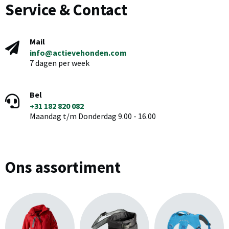
Service & Contact
Mail
info@actievehonden.com
7 dagen per week
Bel
+31 182 820 082
Maandag t/m Donderdag 9.00 - 16.00
Ons assortiment