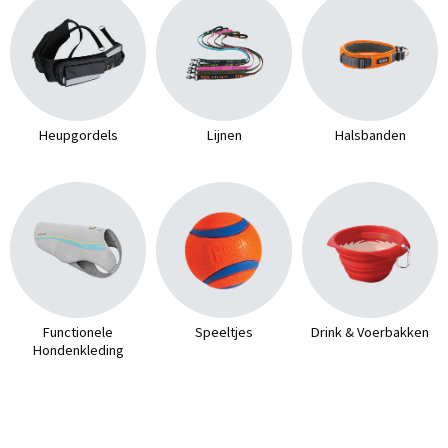
Heupgordels
Lijnen
Halsbanden
Functionele
Speeltjes
Drink & Voerbakken
Hondenkleding