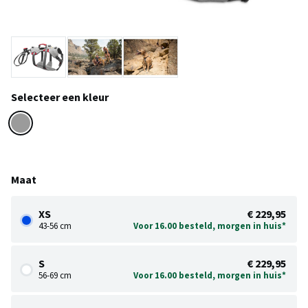
Selecteer een kleur
Maat
XS
€ 229,95
43-56 cm
Voor 16.00 besteld, morgen in huis*
S
€ 229,95
56-69 cm
Voor 16.00 besteld, morgen in huis*