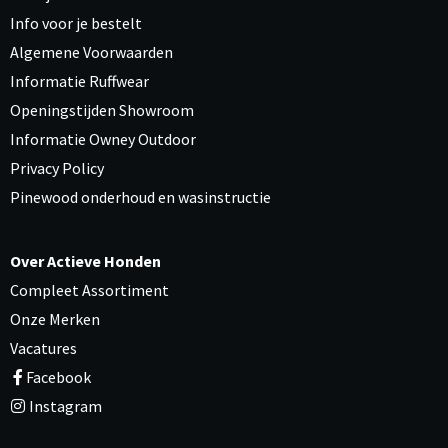
Info voor je bestelt
Algemene Voorwaarden
Informatie Ruffwear
Openingstijden Showroom
Informatie Owney Outdoor
Privacy Policy
Pinewood onderhoud en wasinstructie
Over Actieve Honden
Compleet Assortiment
Onze Merken
Vacatures
Facebook
Instagram