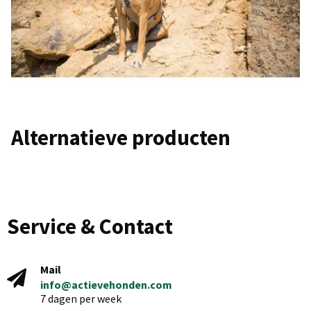
Alternatieve producten
Service & Contact
Mail
info@actievehonden.com
7 dagen per week