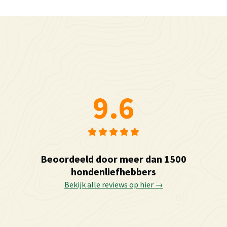
9.6
Beoordeeld door meer dan 1500
hondenliefhebbers
Bekijk alle reviews op hier →