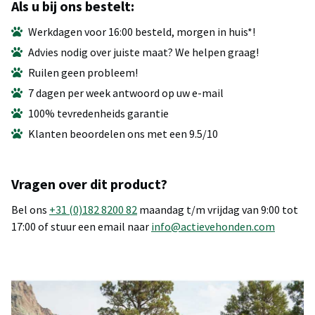
Als u bij ons bestelt:
Werkdagen voor 16:00 besteld, morgen in huis*!
Advies nodig over juiste maat? We helpen graag!
Ruilen geen probleem!
7 dagen per week antwoord op uw e-mail
100% tevredenheids garantie
Klanten beoordelen ons met een 9.5/10
Vragen over dit product?
Bel ons
+31 (0)182 8200 82
maandag t/m vrijdag van 9:00 tot
17:00 of stuur een email naar
info@actievehonden.com