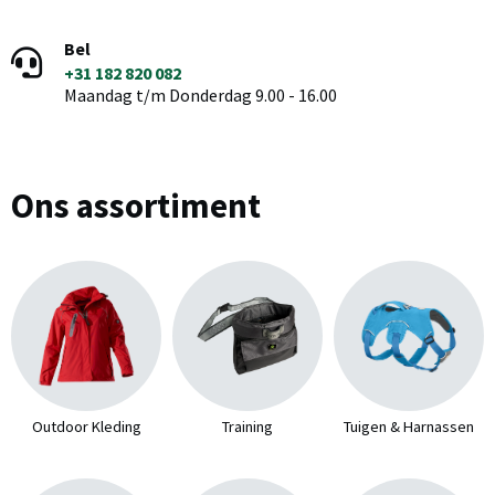
Bel
+31 182 820 082
Maandag t/m Donderdag 9.00 - 16.00
Ons assortiment
Outdoor Kleding
Training
Tuigen & Harnassen