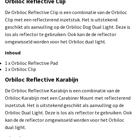
Orbiloc Reflective Clip
De Orbiloc Reflective Clip is een combinatie van de Orbiloc
Clip met een reflecterend inzetstuk. Het is uitstekend
geschikt als aanvulling op de Orbiloc Dog Dual Light. Deze is
los als reflector te gebruiken. Ook kan de de reflector
omgewisseld worden voor het Orbiloc dual light.
Inhoud
1 x Orbiloc Reflective Pad
1 x Orbiloc Clip
Orbiloc Reflective Karabijn
De Orbiloc Reflective Karabijn is een combinatie van de
Orbiloc Karabijn met een Carabiner Mount met reflecterend
inzetstuk. Het is uitstekend geschikt als aanvulling op de
Orbiloc Dual Light. Deze is los als reflector te gebruiken. Ook
kan de de reflector omgewisseld worden voor het Orbiloc
dual light.