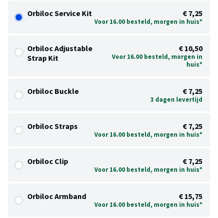
Orbiloc Service Kit
€ 7,25
Voor 16.00 besteld, morgen in huis*
Orbiloc Adjustable
€ 10,50
Voor 16.00 besteld, morgen in
Strap Kit
huis*
Orbiloc Buckle
€ 7,25
3 dagen levertijd
Orbiloc Straps
€ 7,25
Voor 16.00 besteld, morgen in huis*
Orbiloc Clip
€ 7,25
Voor 16.00 besteld, morgen in huis*
Orbiloc Armband
€ 15,75
Voor 16.00 besteld, morgen in huis*