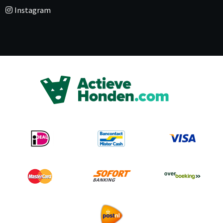
Instagram