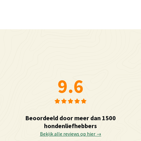
9.6
Beoordeeld door meer dan 1500
hondenliefhebbers
Bekijk alle reviews op hier →