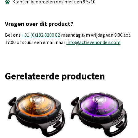
Klanten beoordelen ons met een 9.5/10
Vragen over dit product?
Bel ons
+31 (0)182 8200 82
maandag t/m vrijdag van 9:00 tot
17:00 of stuur een email naar
info@actievehonden.com
Gerelateerde producten