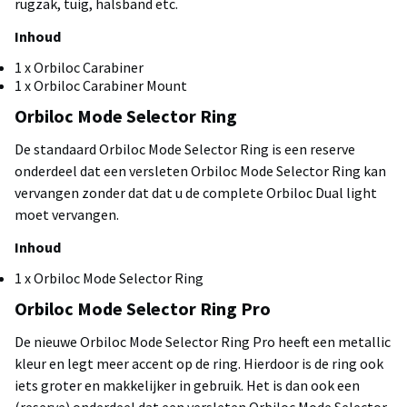
rugzak, tuig, halsband etc.
Inhoud
1 x Orbiloc Carabiner
1 x Orbiloc Carabiner Mount
Orbiloc Mode Selector Ring
De standaard Orbiloc Mode Selector Ring is een reserve
onderdeel dat een versleten Orbiloc Mode Selector Ring kan
vervangen zonder dat dat u de complete Orbiloc Dual light
moet vervangen.
Inhoud
1 x Orbiloc Mode Selector Ring
Orbiloc Mode Selector Ring Pro
De nieuwe Orbiloc Mode Selector Ring Pro heeft een metallic
kleur en legt meer accent op de ring. Hierdoor is de ring ook
iets groter en makkelijker in gebruik. Het is dan ook een