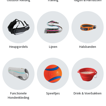
Heupgordels
Lijnen
Halsbanden
Functionele
Speeltjes
Drink & Voerbakken
Hondenkleding