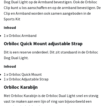
Dog Dual Light op de Armband bevestigen. Ook de Orbiloc
Clip kunt u los aanschaffen en op de armband bevestigen. De
Clip en Armband worden ook samen aangeboden in de
Sports Kit
Inhoud
1 x Orbiloc Armband
Orbiloc Quick Mount adjustable Strap
Dit is een reserve onderdeel. Dit zit standaard in de Orbiloc
Dog Dual Light.
Inhoud
1 x Orbiloc Quick Mount
1 x Orbiloc Adjustable Strap
Orbiloc Karabijn
Met Orbiloc Karabijn is de Orbiloc Dual Light snel en stevig
vast te maken aan een lijn of ring van bijvoorbeeld een