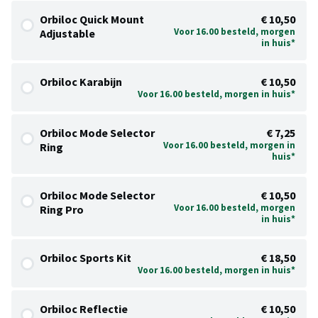
Orbiloc Quick Mount
€ 10,50
Voor 16.00 besteld, morgen
Adjustable
in huis*
Orbiloc Karabijn
€ 10,50
Voor 16.00 besteld, morgen in huis*
Orbiloc Mode Selector
€ 7,25
Voor 16.00 besteld, morgen in
Ring
huis*
Orbiloc Mode Selector
€ 10,50
Voor 16.00 besteld, morgen
Ring Pro
in huis*
Orbiloc Sports Kit
€ 18,50
Voor 16.00 besteld, morgen in huis*
Orbiloc Reflectie
€ 10,50