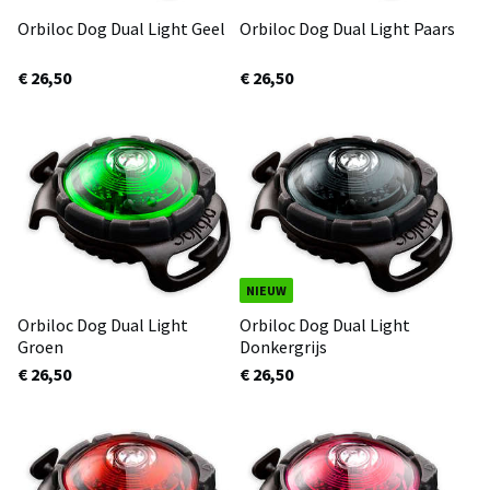
Orbiloc Dog Dual Light Geel
Orbiloc Dog Dual Light Paars
€ 26,50
€ 26,50
NIEUW
Orbiloc Dog Dual Light
Orbiloc Dog Dual Light
Groen
Donkergrijs
€ 26,50
€ 26,50