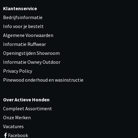
Klantenservice
Bedrijfsinformatie
Info voor je bestelt
Algemene Voorwaarden
Informatie Ruffwear
Openingstijden Showroom
Informatie Owney Outdoor
Privacy Policy
Pinewood onderhoud en wasinstructie
Over Actieve Honden
Compleet Assortiment
Onze Merken
Vacatures
Facebook