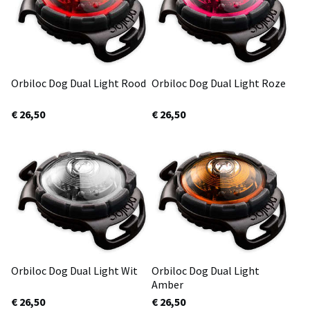
Orbiloc Dog Dual Light Rood
Orbiloc Dog Dual Light Roze
€ 26,50
€ 26,50
Orbiloc Dog Dual Light Wit
Orbiloc Dog Dual Light
Amber
€ 26,50
€ 26,50