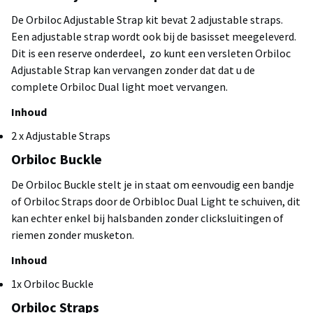
De Orbiloc Adjustable Strap kit bevat 2 adjustable straps.
Een adjustable strap wordt ook bij de basisset meegeleverd.
Dit is een reserve onderdeel, zo kunt een versleten Orbiloc
Adjustable Strap kan vervangen zonder dat dat u de
complete Orbiloc Dual light moet vervangen.
Inhoud
2 x Adjustable Straps
Orbiloc Buckle
De Orbiloc Buckle stelt je in staat om eenvoudig een bandje
of Orbiloc Straps door de Orbibloc Dual Light te schuiven, dit
kan echter enkel bij halsbanden zonder clicksluitingen of
riemen zonder musketon.
Inhoud
1x Orbiloc Buckle
Orbiloc Straps