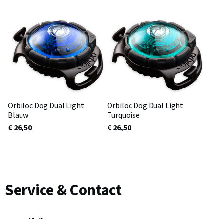
Orbiloc Dog Dual Light
Orbiloc Dog Dual Light
Blauw
Turquoise
€ 26,50
€ 26,50
Service & Contact