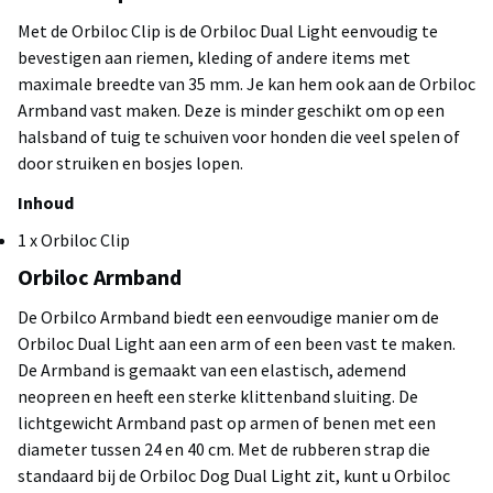
Met de Orbiloc Clip is de Orbiloc Dual Light eenvoudig te
bevestigen aan riemen, kleding of andere items met
maximale breedte van 35 mm. Je kan hem ook aan de Orbiloc
Armband vast maken. Deze is minder geschikt om op een
halsband of tuig te schuiven voor honden die veel spelen of
door struiken en bosjes lopen.
Inhoud
1 x Orbiloc Clip
Orbiloc Armband
De Orbilco Armband biedt een eenvoudige manier om de
Orbiloc Dual Light aan een arm of een been vast te maken.
De Armband is gemaakt van een elastisch, ademend
neopreen en heeft een sterke klittenband sluiting. De
lichtgewicht Armband past op armen of benen met een
diameter tussen 24 en 40 cm. Met de rubberen strap die
standaard bij de Orbiloc Dog Dual Light zit, kunt u Orbiloc