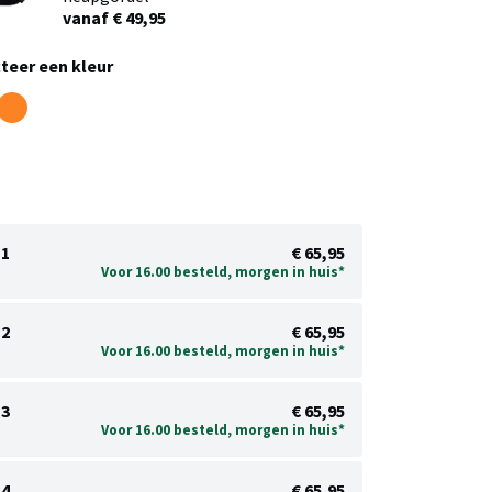
vanaf € 49,95
teer een kleur
1
€ 65,95
Voor 16.00 besteld, morgen in huis*
2
€ 65,95
Voor 16.00 besteld, morgen in huis*
3
€ 65,95
Voor 16.00 besteld, morgen in huis*
4
€ 65,95