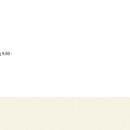
9.00 -