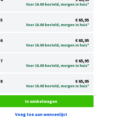
Voor 16.00 besteld, morgen in huis*
5
€ 65,95
Voor 16.00 besteld, morgen in huis*
6
€ 65,95
Voor 16.00 besteld, morgen in huis*
7
€ 65,95
Voor 16.00 besteld, morgen in huis*
8
€ 65,95
Voor 16.00 besteld, morgen in huis*
In winkelwagen
Voeg toe aan wensenlijst