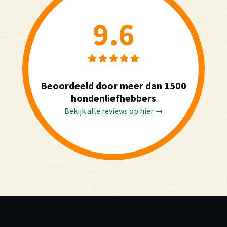
9.6
Beoordeeld door meer dan 1500
hondenliefhebbers
Bekijk alle reviews op hier →