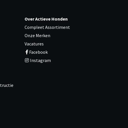
Over Actieve Honden
Compleet Assortiment
Onze Merken
Vacatures
Facebook
Instagram
tructie