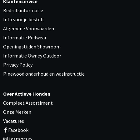
Klantenservice
Bedrijfsinformatie
Info voor je bestelt
Algemene Voorwaarden
Informatie Ruffwear
Openingstijden Showroom
Informatie Owney Outdoor
Privacy Policy
Pinewood onderhoud en wasinstructie
Over Actieve Honden
Compleet Assortiment
Onze Merken
Vacatures
Facebook
Instagram