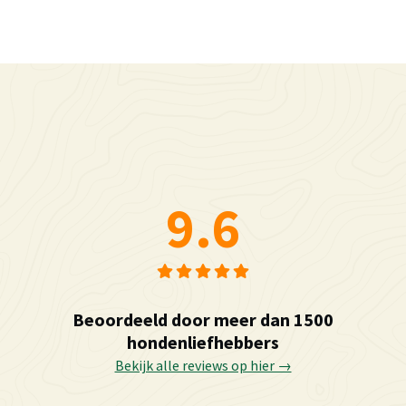
9.6
Beoordeeld door meer dan 1500
hondenliefhebbers
Bekijk alle reviews op hier →