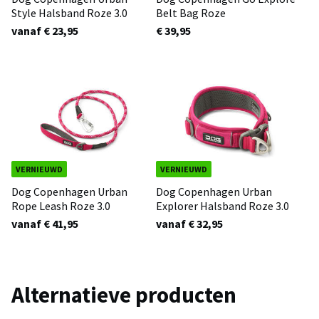
Style Halsband Roze 3.0
Belt Bag Roze
vanaf € 23,95
€ 39,95
VERNIEUWD
VERNIEUWD
Dog Copenhagen Urban
Dog Copenhagen Urban
Rope Leash Roze 3.0
Explorer Halsband Roze 3.0
vanaf € 41,95
vanaf € 32,95
Alternatieve producten