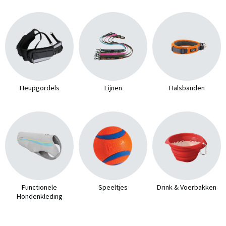
Heupgordels
Lijnen
Halsbanden
Functionele
Speeltjes
Drink & Voerbakken
Hondenkleding