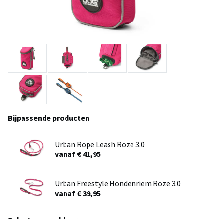
Bijpassende producten
Urban Rope Leash Roze 3.0
vanaf € 41,95
Urban Freestyle Hondenriem Roze 3.0
vanaf € 39,95