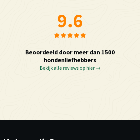
9.6
Beoordeeld door meer dan 1500
hondenliefhebbers
Bekijk alle reviews op hier →