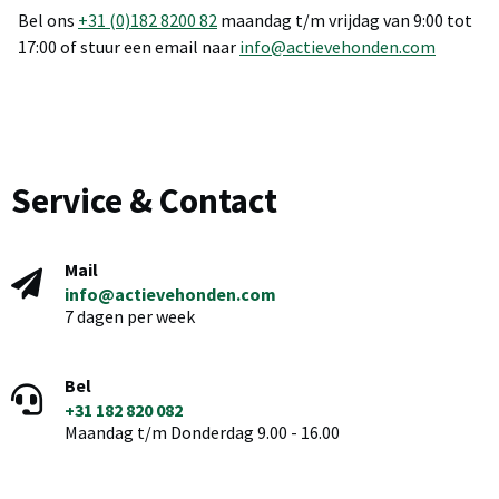
Bel ons
+31 (0)182 8200 82
maandag t/m vrijdag van 9:00 tot
17:00 of stuur een email naar
info@actievehonden.com
Service & Contact
Mail
info@actievehonden.com
7 dagen per week
Bel
+31 182 820 082
Maandag t/m Donderdag 9.00 - 16.00