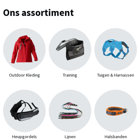
Ons assortiment
Outdoor Kleding
Training
Tuigen & Harnassen
Heupgordels
Lijnen
Halsbanden