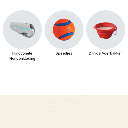
Functionele
Speeltjes
Drink & Voerbakken
Hondenkleding