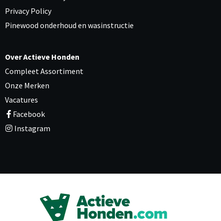
Privacy Policy
Pinewood onderhoud en wasinstructie
Over Actieve Honden
Compleet Assortiment
Onze Merken
Vacatures
Facebook
Instagram