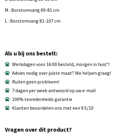
M : Borstomvang 69-81 cm
L : Borstomvang 81-107 cm
Als u bij ons bestelt:
Werkdagen voor 16:00 besteld, morgen in huis*!
Advies nodig over juiste maat? We helpen graag!
Ruilen geen probleem!
7 dagen per week antwoord op uw e-mail
100% tevredenheids garantie
Klanten beoordelen ons met een 9.5/10
Vragen over dit product?