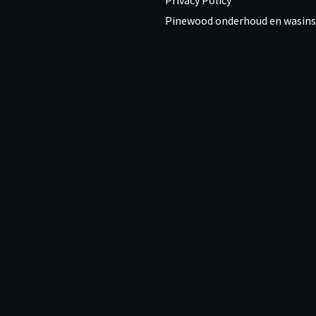
Pinewood onderhoud en wasins