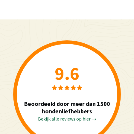
9.6
Beoordeeld door meer dan 1500
hondenliefhebbers
Bekijk alle reviews op hier →