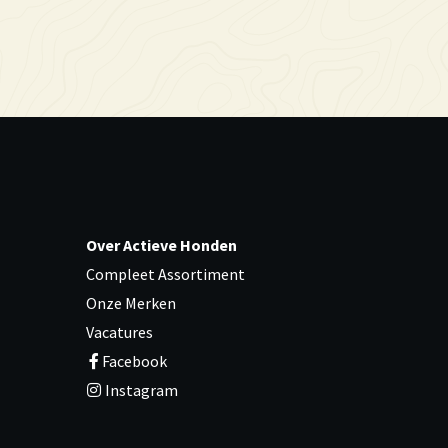
Over Actieve Honden
Compleet Assortiment
Onze Merken
Vacatures
Facebook
Instagram