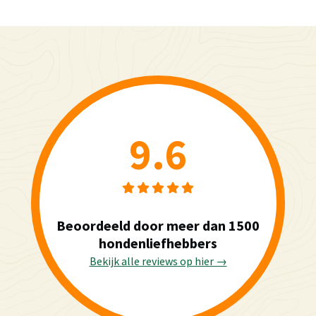
9.6
Beoordeeld door meer dan 1500
hondenliefhebbers
Bekijk alle reviews op hier →