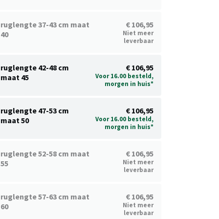
ruglengte 37-43 cm maat
€ 106,95
Niet meer
40
leverbaar
ruglengte 42-48 cm
€ 106,95
Voor 16.00 besteld,
maat 45
morgen in huis*
ruglengte 47-53 cm
€ 106,95
Voor 16.00 besteld,
maat 50
morgen in huis*
ruglengte 52-58 cm maat
€ 106,95
Niet meer
55
leverbaar
ruglengte 57-63 cm maat
€ 106,95
Niet meer
60
leverbaar