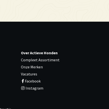
Over Actieve Honden
Compleet Assortiment
Onze Merken
Vacatures
Facebook
Instagram