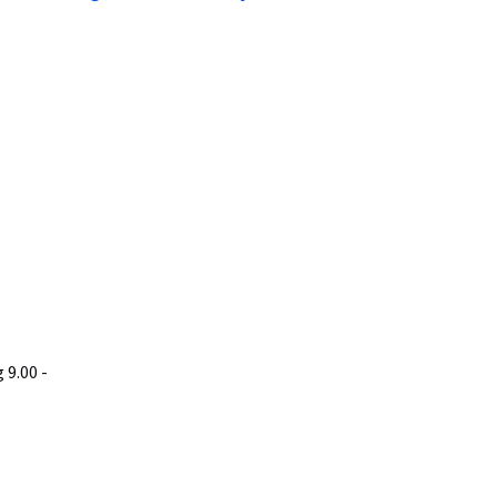
9.00 -