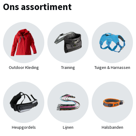
Ons assortiment
Outdoor Kleding
Training
Tuigen & Harnassen
Heupgordels
Lijnen
Halsbanden