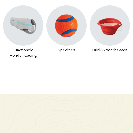
Functionele
Speeltjes
Drink & Voerbakken
Hondenkleding