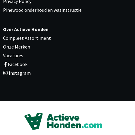
Privacy Policy
Pinewood onderhoud en wasinstructie
Over Actieve Honden
Compleet Assortiment
Onze Merken
Vacatures
Facebook
Instagram