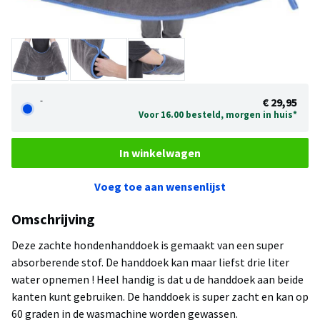
-
€ 29,95
Voor 16.00 besteld, morgen in huis*
In winkelwagen
Voeg toe aan wensenlijst
Omschrijving
Deze zachte hondenhanddoek is gemaakt van een super
absorberende stof. De handdoek kan maar liefst drie liter
water opnemen ! Heel handig is dat u de handdoek aan beide
kanten kunt gebruiken. De handdoek is super zacht en kan op
60 graden in de wasmachine worden gewassen.