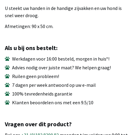
U steekt uw handen in de handige zijvakken en uw hond is
snel weer droog.
Afmetingen: 90 x 50 cm.
Als u bij ons bestelt:
Werkdagen voor 16:00 besteld, morgen in huis*!
Advies nodig over juiste maat? We helpen graag!
Ruilen geen probleem!
7 dagen per week antwoord op uw e-mail
100% tevredenheids garantie
Klanten beoordelen ons met een 9.5/10
Vragen over dit product?