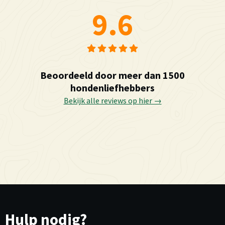
9.6
Beoordeeld door meer dan 1500
hondenliefhebbers
Bekijk alle reviews op hier →
Hulp nodig?