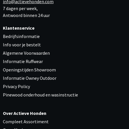
info@actievehonden.com
7 dagen per week,
Antwoord binnen 24 uur
Klantenservice
Bedrijfsinformatie
Info voor je bestelt
Algemene Voorwaarden
Informatie Ruffwear
Openingstijden Showroom
Informatie Owney Outdoor
Privacy Policy
Pinewood onderhoud en wasinstructie
Over Actieve Honden
Compleet Assortiment