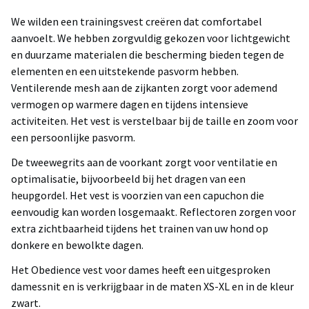
We wilden een trainingsvest creëren dat comfortabel
aanvoelt. We hebben zorgvuldig gekozen voor lichtgewicht
en duurzame materialen die bescherming bieden tegen de
elementen en een uitstekende pasvorm hebben.
Ventilerende mesh aan de zijkanten zorgt voor ademend
vermogen op warmere dagen en tijdens intensieve
activiteiten. Het vest is verstelbaar bij de taille en zoom voor
een persoonlijke pasvorm.
De tweewegrits aan de voorkant zorgt voor ventilatie en
optimalisatie, bijvoorbeeld bij het dragen van een
heupgordel. Het vest is voorzien van een capuchon die
eenvoudig kan worden losgemaakt. Reflectoren zorgen voor
extra zichtbaarheid tijdens het trainen van uw hond op
donkere en bewolkte dagen.
Het Obedience vest voor dames heeft een uitgesproken
damessnit en is verkrijgbaar in de maten XS-XL en in de kleur
zwart.