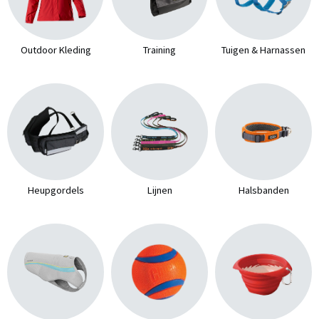
Outdoor Kleding
Training
Tuigen & Harnassen
Heupgordels
Lijnen
Halsbanden