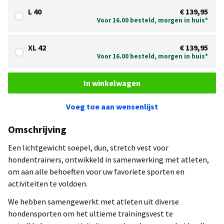
L 40
€ 139,95
Voor 16.00 besteld, morgen in huis*
XL 42
€ 139,95
Voor 16.00 besteld, morgen in huis*
In winkelwagen
Voeg toe aan wensenlijst
Omschrijving
Een lichtgewicht soepel, dun, stretch vest voor
hondentrainers, ontwikkeld in samenwerking met atleten,
om aan alle behoeften voor uw favoriete sporten en
activiteiten te voldoen.
We hebben samengewerkt met atleten uit diverse
hondensporten om het ultieme trainingsvest te