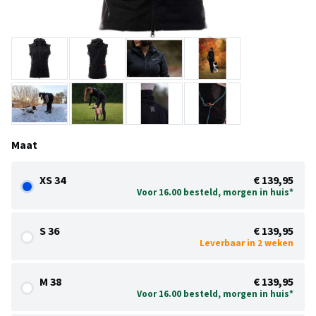
Maat
XS 34
€ 139,95
Voor 16.00 besteld, morgen in huis*
S 36
€ 139,95
Leverbaar in 2 weken
M 38
€ 139,95
Voor 16.00 besteld, morgen in huis*