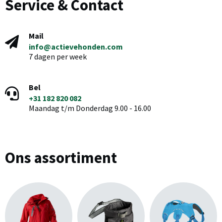
Service & Contact
Mail
info@actievehonden.com
7 dagen per week
Bel
+31 182 820 082
Maandag t/m Donderdag 9.00 - 16.00
Ons assortiment