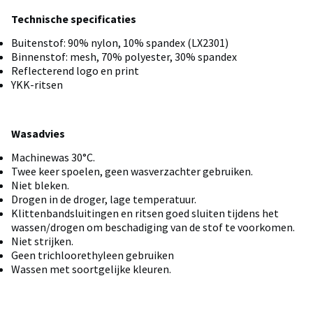
Technische specificaties
Buitenstof: 90% nylon, 10% spandex (LX2301)
Binnenstof: mesh, 70% polyester, 30% spandex
Reflecterend logo en print
YKK-ritsen
Wasadvies
Machinewas 30°C.
Twee keer spoelen, geen wasverzachter gebruiken.
Niet bleken.
Drogen in de droger, lage temperatuur.
Klittenbandsluitingen en ritsen goed sluiten tijdens het
wassen/drogen om beschadiging van de stof te voorkomen.
Niet strijken.
Geen trichloorethyleen gebruiken
Wassen met soortgelijke kleuren.