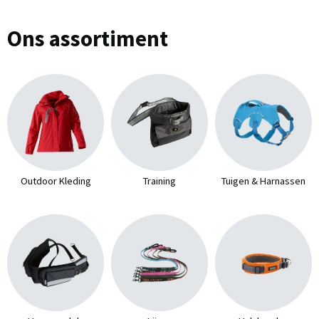
Ons assortiment
Outdoor Kleding
Training
Tuigen & Harnassen