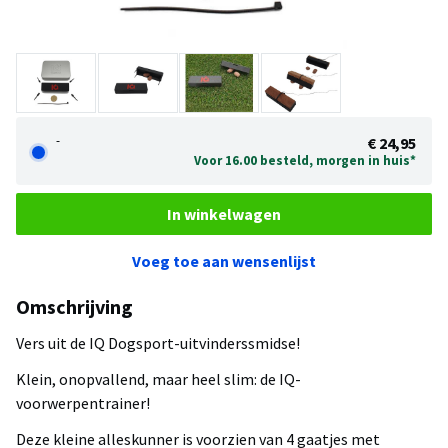
-
€ 24,95
Voor 16.00 besteld, morgen in huis*
In winkelwagen
Voeg toe aan wensenlijst
Omschrijving
Vers uit de IQ Dogsport-uitvinderssmidse!
Klein, onopvallend, maar heel slim: de IQ-
voorwerpentrainer!
Deze kleine alleskunner is voorzien van 4 gaatjes met