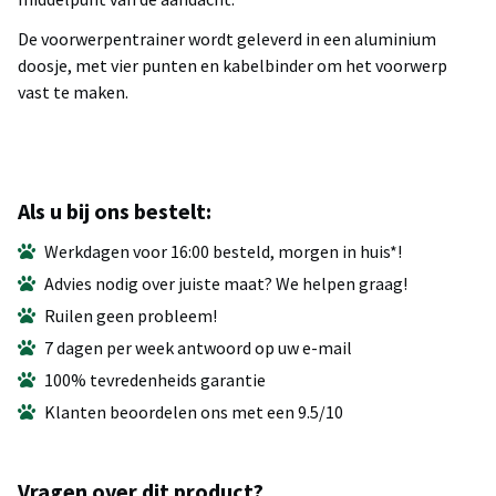
De voorwerpentrainer wordt geleverd in een aluminium
doosje, met vier punten en kabelbinder om het voorwerp
vast te maken.
Als u bij ons bestelt:
Werkdagen voor 16:00 besteld, morgen in huis*!
Advies nodig over juiste maat? We helpen graag!
Ruilen geen probleem!
7 dagen per week antwoord op uw e-mail
100% tevredenheids garantie
Klanten beoordelen ons met een 9.5/10
Vragen over dit product?