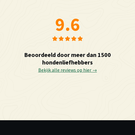
9.6
Beoordeeld door meer dan 1500
hondenliefhebbers
Bekijk alle reviews op hier →