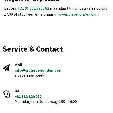
Bel ons
+31 (0)182 8200 82
maandag t/m vrijdag van 9:00 tot
17:00 of stuur een email naar
info@actievehonden.com
Service & Contact
Mail
info@actievehonden.com
7 dagen per week
Bel
+31 182 820 082
Maandag t/m Donderdag 9.00 - 16.00