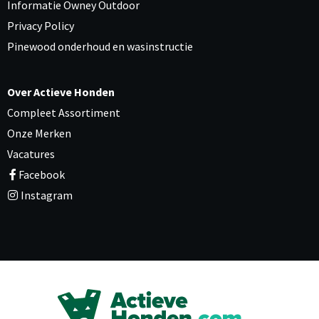
Informatie Owney Outdoor
Privacy Policy
Pinewood onderhoud en wasinstructie
Over Actieve Honden
Compleet Assortiment
Onze Merken
Vacatures
Facebook
Instagram