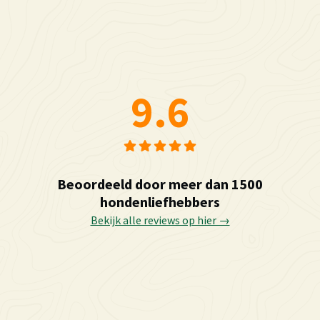
9.6
Beoordeeld door meer dan 1500
hondenliefhebbers
Bekijk alle reviews op hier →