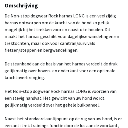
Omschrijving
De Non-stop dogwear Rock harnas LONG is een veelzijdig
harnas ontworpen om de kracht van de hond zo gelijk
mogelijk bij het trekken voor en naast u te houden. Dit
maakt het harnas geschikt voor dagelijkse wandelingen en
trektochten, maar ook voor canitrail/survivals
fietsen/steppen en bergwandelingen.
De steunband aan de basis van het harnas verdeelt de druk
gelijkmatig over boven- en onderkant voor een optimale
krachtoverbrenging.
Het Non-stop dogwear Rock harnas LONG is voorzien van
een stevig handvat. Het gewicht van uw hond wordt
gelijkmatig verdeeld over het gehele buikpaneel.
Naast het standaard aanlijnpunt op de rug van uw hond, is er
een anti trek trainings functie door de lus aan de voorkant,