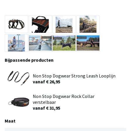
Bijpassende producten
Non Stop Dogwear Strong Leash Looplijn
vanaf € 26,95
Non Stop Dogwear Rock Collar
verstelbaar
vanaf € 31,95
Maat