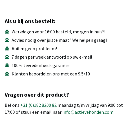
Als u bij ons bestelt:
Werkdagen voor 16:00 besteld, morgen in huis*!
Advies nodig over juiste maat? We helpen graag!
Ruilen geen probleem!
7 dagen per week antwoord op uw e-mail
100% tevredenheids garantie
Klanten beoordelen ons met een 9.5/10
Vragen over dit product?
Bel ons
+31 (0)182 8200 82
maandag t/m vrijdag van 9:00 tot
17:00 of stuur een email naar
info@actievehonden.com