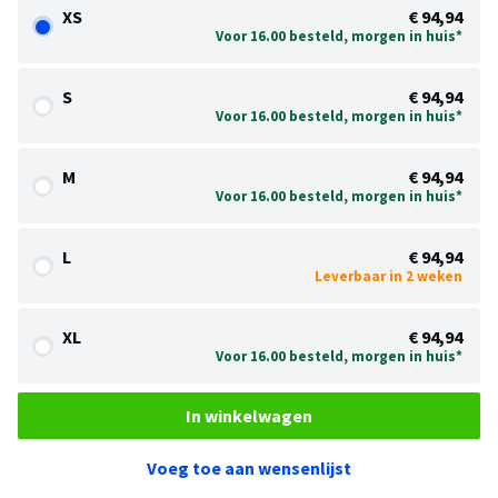
XS
€ 94,94
Voor 16.00 besteld, morgen in huis*
S
€ 94,94
Voor 16.00 besteld, morgen in huis*
M
€ 94,94
Voor 16.00 besteld, morgen in huis*
L
€ 94,94
Leverbaar in 2 weken
XL
€ 94,94
Voor 16.00 besteld, morgen in huis*
In winkelwagen
Voeg toe aan wensenlijst