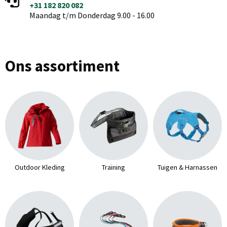
+31 182 820 082
Maandag t/m Donderdag 9.00 - 16.00
Ons assortiment
Outdoor Kleding
Training
Tuigen & Harnassen