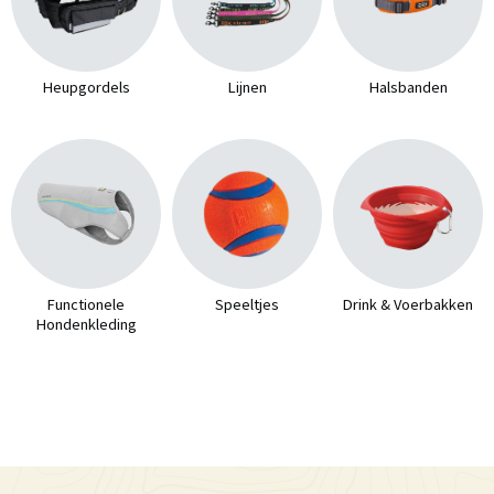
Heupgordels
Lijnen
Halsbanden
Functionele
Speeltjes
Drink & Voerbakken
Hondenkleding