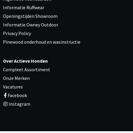
Informatie Ruffwear
Openingstijden Showroom
Informatie Owney Outdoor
Privacy Policy
Pinewood onderhoud en wasinstructie
Over Actieve Honden
Compleet Assortiment
Onze Merken
Vacatures
Facebook
Instagram