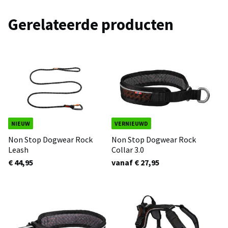
Gerelateerde producten
NIEUW
VERNIEUWD
Non Stop Dogwear Rock
Non Stop Dogwear Rock
Leash
Collar 3.0
€ 44,95
vanaf € 27,95