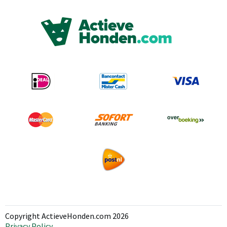
Copyright ActieveHonden.com 2026
Privacy Policy