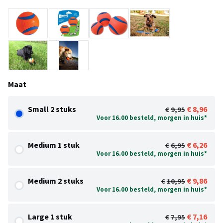
Maat
Small 2 stuks
8,96
9,95
Voor 16.00 besteld, morgen in huis*
Medium 1 stuk
6,26
6,95
Voor 16.00 besteld, morgen in huis*
Medium 2 stuks
9,86
10,95
Voor 16.00 besteld, morgen in huis*
Large 1 stuk
7,16
7,95