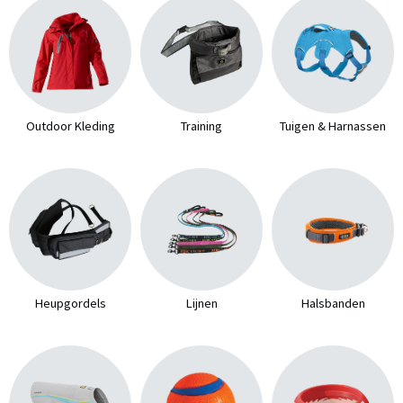
Outdoor Kleding
Training
Tuigen & Harnassen
Heupgordels
Lijnen
Halsbanden