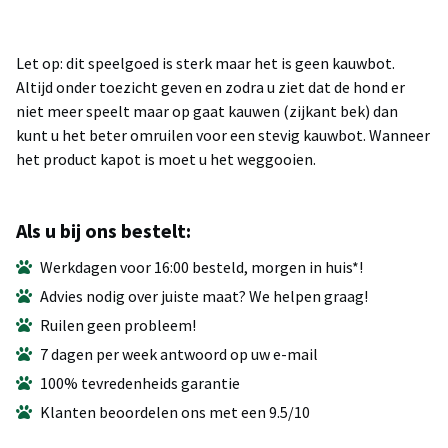
Let op: dit speelgoed is sterk maar het is geen kauwbot.
Altijd onder toezicht geven en zodra u ziet dat de hond er
niet meer speelt maar op gaat kauwen (zijkant bek) dan
kunt u het beter omruilen voor een stevig kauwbot. Wanneer
het product kapot is moet u het weggooien.
Als u bij ons bestelt:
Werkdagen voor 16:00 besteld, morgen in huis*!
Advies nodig over juiste maat? We helpen graag!
Ruilen geen probleem!
7 dagen per week antwoord op uw e-mail
100% tevredenheids garantie
Klanten beoordelen ons met een 9.5/10