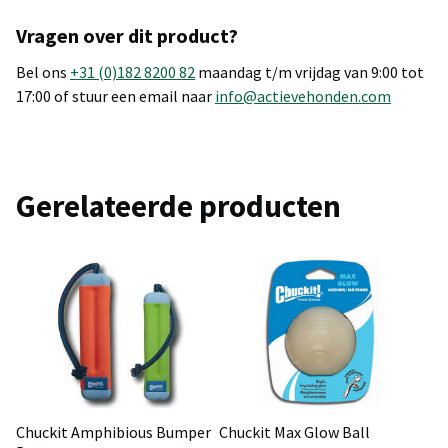
Vragen over dit product?
Bel ons
+31 (0)182 8200 82
maandag t/m vrijdag van 9:00 tot
17:00 of stuur een email naar
info@actievehonden.com
Gerelateerde producten
Chuckit Amphibious Bumper
Chuckit Max Glow Ball