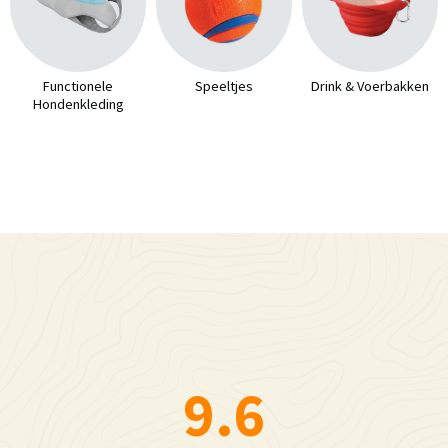
Functionele
Speeltjes
Drink & Voerbakken
Hondenkleding
9.6