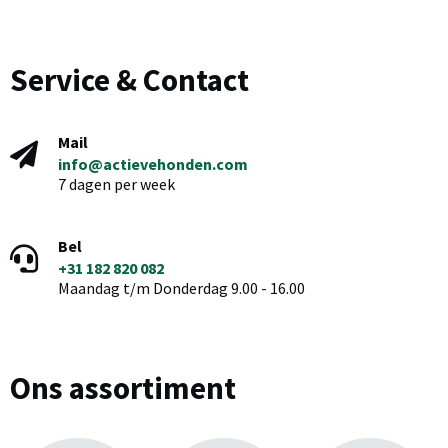
Service & Contact
Mail
info@actievehonden.com
7 dagen per week
Bel
+31 182 820 082
Maandag t/m Donderdag 9.00 - 16.00
Ons assortiment