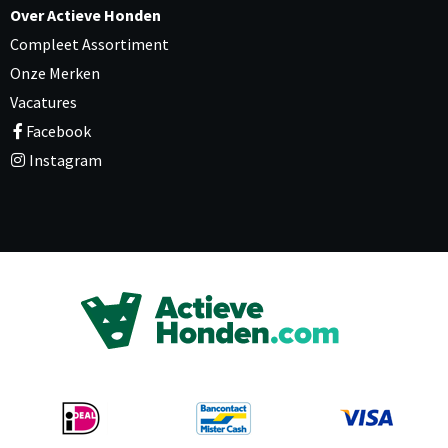
Over Actieve Honden
Compleet Assortiment
Onze Merken
Vacatures
Facebook
Instagram