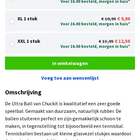
Voor 16.00 besteld, morgen in huis*
XL 1 stuk
9,86
10,95
Voor 16.00 besteld, morgen in huis*
XXL 1 stuk
12,56
13,95
Voor 16.00 besteld, morgen in huis*
In winkelwagen
Voeg toe aan wensenlijst
Omschrijving
De Ultra Ball van Chuckit is kwalitatief een zeer goede
speelbal. Gemaakt van duurzaam, natuurlijk rubber. De
ballen stuiteren perfect en zijn gemakkelijk schoon te
maken, in tegenstelling tot bijvoorbeeld een tennisbal.
Tennisballen bestaan uit kleine glasvezel stukjes waardoor