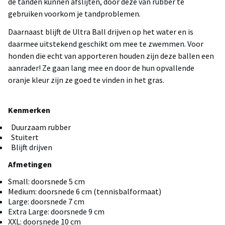
de tanden kunnen afslijten, door deze van rubber te
gebruiken voorkom je tandproblemen.
Daarnaast blijft de Ultra Ball drijven op het water en is
daarmee uitstekend geschikt om mee te zwemmen. Voor
honden die echt van apporteren houden zijn deze ballen een
aanrader! Ze gaan lang mee en door de hun opvallende
oranje kleur zijn ze goed te vinden in het gras.
Kenmerken
Duurzaam rubber
Stuitert
Blijft drijven
Afmetingen
Small: doorsnede 5 cm
Medium: doorsnede 6 cm (tennisbalformaat)
Large: doorsnede 7 cm
Extra Large: doorsnede 9 cm
XXL: doorsnede 10 cm