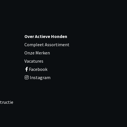
Over Actieve Honden
Compleet Assortiment
Onze Merken
Vacatures
Facebook
Instagram
tructie