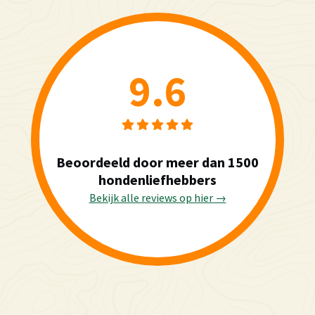
9.6
Beoordeeld door meer dan 1500
hondenliefhebbers
Bekijk alle reviews op hier →