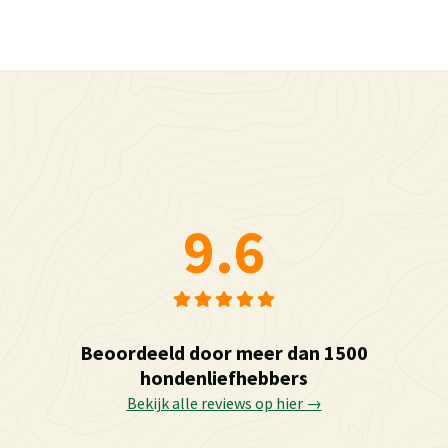
9.6
Beoordeeld door meer dan 1500
hondenliefhebbers
Bekijk alle reviews op hier →