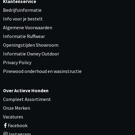
Klantenservice
Bedrijfsinformatie
Info voor je bestelt
Algemene Voorwaarden
Informatie Ruffwear
Openingstijden Showroom
Informatie Owney Outdoor
Privacy Policy
Pinewood onderhoud en wasinstructie
Over Actieve Honden
Compleet Assortiment
Onze Merken
Vacatures
Facebook
Instagram