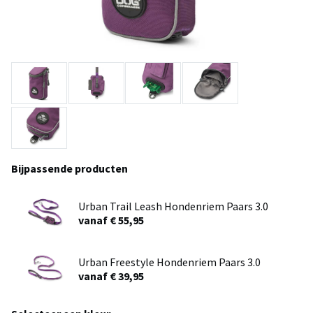
Bijpassende producten
Urban Trail Leash Hondenriem Paars 3.0
vanaf € 55,95
Urban Freestyle Hondenriem Paars 3.0
vanaf € 39,95