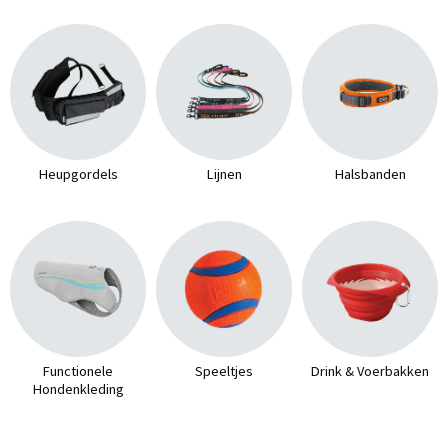
Heupgordels
Lijnen
Halsbanden
Functionele
Speeltjes
Drink & Voerbakken
Hondenkleding