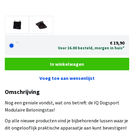
-
€ 19,90
Voor 16.00 besteld, morgen in huis*
In winkelwagen
Voeg toe aan wensenlijst
Omschrijving
Nog een geniale vondst, wat ons betreft: de IQ Dogsport
Modulaire Beloningstas!
Op alle nieuwe producten vind je bijbehorende lussen waar je
dit ongelooflijk praktische apparaatje aan kunt bevestigen!