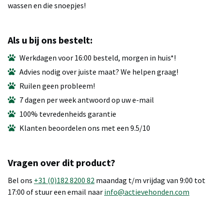
wassen en die snoepjes!
Als u bij ons bestelt:
Werkdagen voor 16:00 besteld, morgen in huis*!
Advies nodig over juiste maat? We helpen graag!
Ruilen geen probleem!
7 dagen per week antwoord op uw e-mail
100% tevredenheids garantie
Klanten beoordelen ons met een 9.5/10
Vragen over dit product?
Bel ons
+31 (0)182 8200 82
maandag t/m vrijdag van 9:00 tot
17:00 of stuur een email naar
info@actievehonden.com