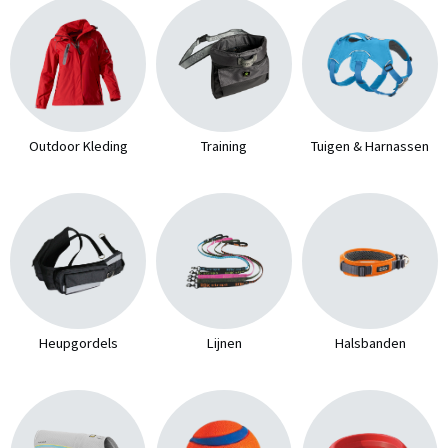
Outdoor Kleding
Training
Tuigen & Harnassen
Heupgordels
Lijnen
Halsbanden