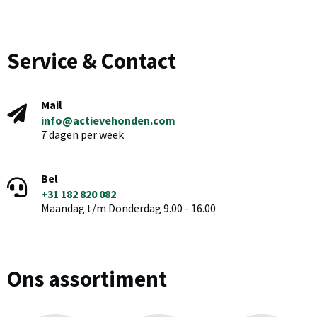
Service & Contact
Mail
info@actievehonden.com
7 dagen per week
Bel
+31 182 820 082
Maandag t/m Donderdag 9.00 - 16.00
Ons assortiment