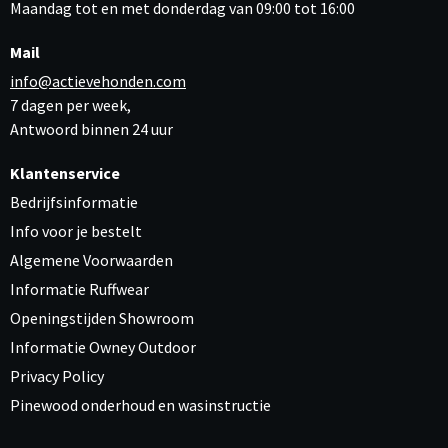
Maandag tot en met donderdag van 09:00 tot 16:00
Mail
info@actievehonden.com
7 dagen per week,
Antwoord binnen 24 uur
Klantenservice
Bedrijfsinformatie
Info voor je bestelt
Algemene Voorwaarden
Informatie Ruffwear
Openingstijden Showroom
Informatie Owney Outdoor
Privacy Policy
Pinewood onderhoud en wasinstructie