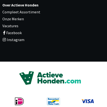
Over Actieve Honden
Compleet Assortiment
Onze Merken
Vacatures
Facebook
Instagram