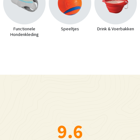
Functionele
Speeltjes
Drink & Voerbakken
Hondenkleding
9.6