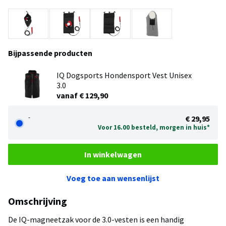
Bijpassende producten
IQ Dogsports Hondensport Vest Unisex
3.0
vanaf € 129,90
-
€ 29,95
Voor 16.00 besteld, morgen in huis*
In winkelwagen
Voeg toe aan wensenlijst
Omschrijving
De IQ-magneetzak voor de 3.0-vesten is een handig