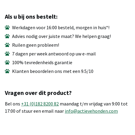
Als u bij ons bestelt:
Werkdagen voor 16:00 besteld, morgen in huis*!
Advies nodig over juiste maat? We helpen graag!
Ruilen geen probleem!
7 dagen per week antwoord op uw e-mail
100% tevredenheids garantie
Klanten beoordelen ons met een 9.5/10
Vragen over dit product?
Bel ons
+31 (0)182 8200 82
maandag t/m vrijdag van 9:00 tot
17:00 of stuur een email naar
info@actievehonden.com