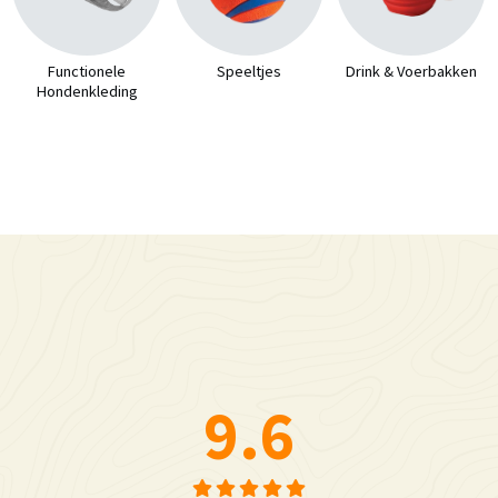
Functionele
Speeltjes
Drink & Voerbakken
Hondenkleding
9.6