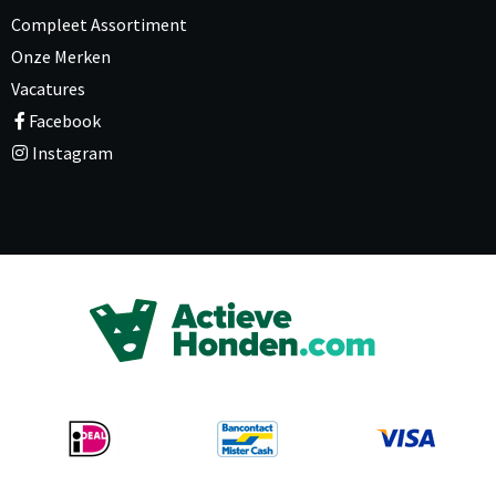
Compleet Assortiment
Onze Merken
Vacatures
Facebook
Instagram