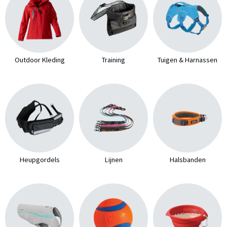
Outdoor Kleding
Training
Tuigen & Harnassen
Heupgordels
Lijnen
Halsbanden