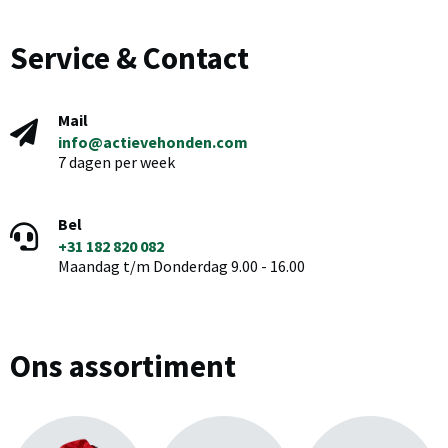
Service & Contact
Mail
info@actievehonden.com
7 dagen per week
Bel
+31 182 820 082
Maandag t/m Donderdag 9.00 - 16.00
Ons assortiment