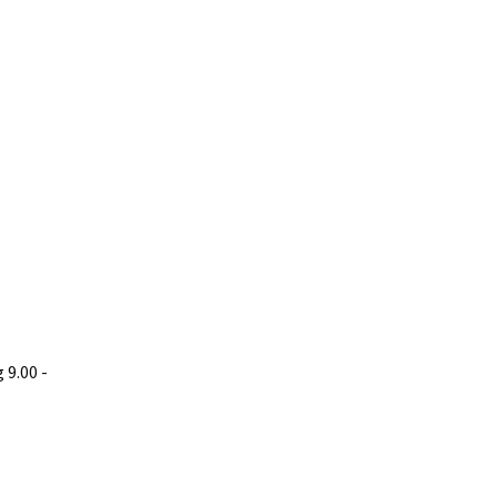
9.00 -