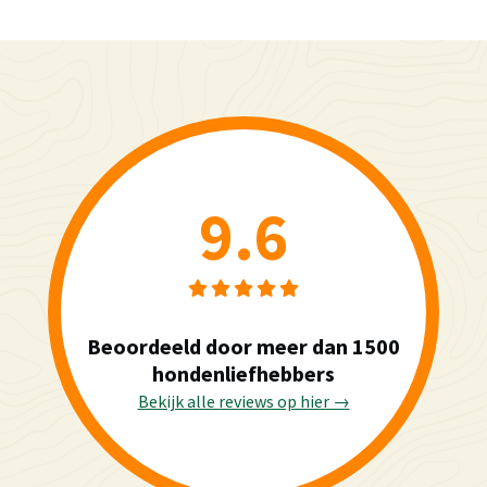
9.6
Beoordeeld door meer dan 1500
hondenliefhebbers
Bekijk alle reviews op hier →