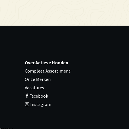
Over Actieve Honden
Compleet Assortiment
Onze Merken
Vacatures
Facebook
Instagram