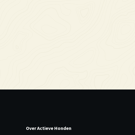
Over Actieve Honden