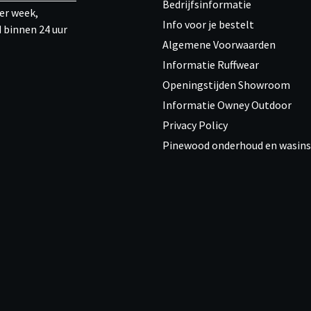
Bedrijfsinformatie
er week,
Info voor je bestelt
 binnen 24 uur
Algemene Voorwaarden
Informatie Ruffwear
Openingstijden Showroom
Informatie Owney Outdoor
Privacy Policy
Pinewood onderhoud en wasins