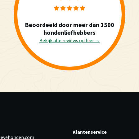
Beoordeeld door meer dan 1500
hondenliefhebbers
Bekijk alle reviews op hier →
Klantenservice
ievehonden.com