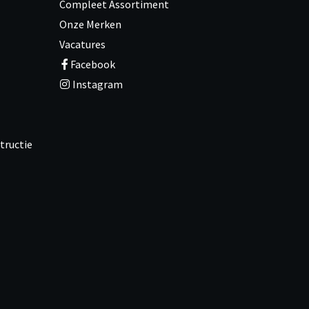
Compleet Assortiment
Onze Merken
Vacatures
Facebook
Instagram
tructie