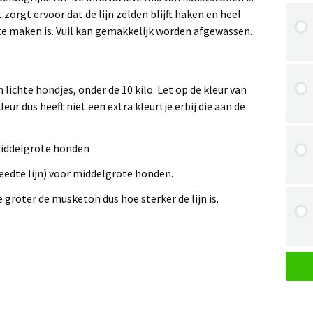
 zorgt ervoor dat de lijn zelden blijft haken en heel
e maken is. Vuil kan gemakkelijk worden afgewassen.
 lichte hondjes, onder de 10 kilo. Let op de kleur van
kleur dus heeft niet een extra kleurtje erbij die aan de
iddelgrote honden
edte lijn) voor middelgrote honden.
e groter de musketon dus hoe sterker de lijn is.