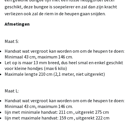
geschikt, deze bungee is soepelerer en zal dan zijn kracht
verliezen ook zal de riem in de heupen gaan snijden.
Afmetingen
Maat S:
Handvat wat vergroot kan worden om om de heupen te doen:
Minimaal 43 cm, maximum 146 cm.
Let op is maar 13 mm breed, dus heel smal en enkel geschikt
voor kleine hondjes (max 6 kilo)
Maximale lengte 210 cm (2,1 meter, niet uitgerekt)
Maat L:
Handvat wat vergroot kan worden om om de heupen te doen:
Minimaal 43 cm, maximum 146 cm.
lijn met minimale handvat: 211 cm , uitgerekt 275 cm
lijn met maximale handvat: 159 cm , uitgerekt 222 cm