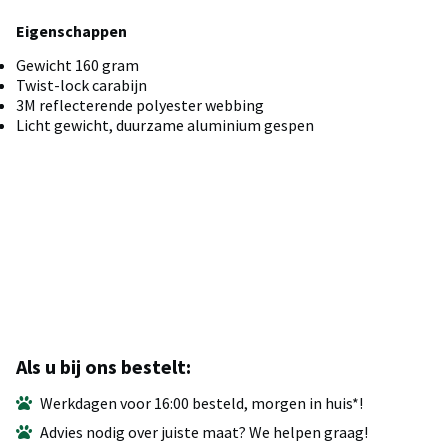
Eigenschappen
Gewicht 160 gram
Twist-lock carabijn
3M reflecterende polyester webbing
Licht gewicht, duurzame aluminium gespen
Als u bij ons bestelt:
Werkdagen voor 16:00 besteld, morgen in huis*!
Advies nodig over juiste maat? We helpen graag!