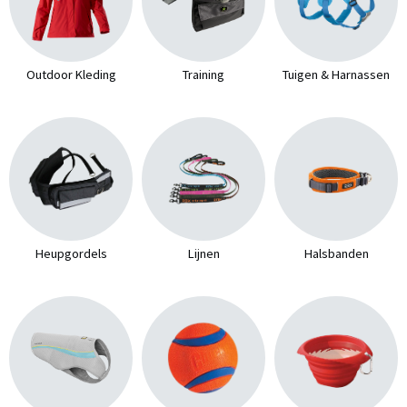
Outdoor Kleding
Training
Tuigen & Harnassen
Heupgordels
Lijnen
Halsbanden