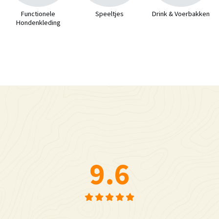
Functionele
Speeltjes
Drink & Voerbakken
Hondenkleding
9.6