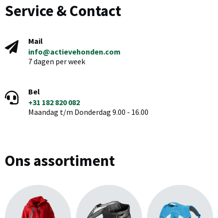
Service & Contact
Mail
info@actievehonden.com
7 dagen per week
Bel
+31 182 820 082
Maandag t/m Donderdag 9.00 - 16.00
Ons assortiment