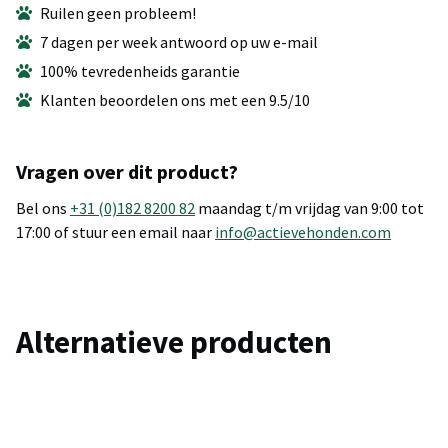
Ruilen geen probleem!
7 dagen per week antwoord op uw e-mail
100% tevredenheids garantie
Klanten beoordelen ons met een 9.5/10
Vragen over dit product?
Bel ons
+31 (0)182 8200 82
maandag t/m vrijdag van 9:00 tot
17:00 of stuur een email naar
info@actievehonden.com
Alternatieve producten