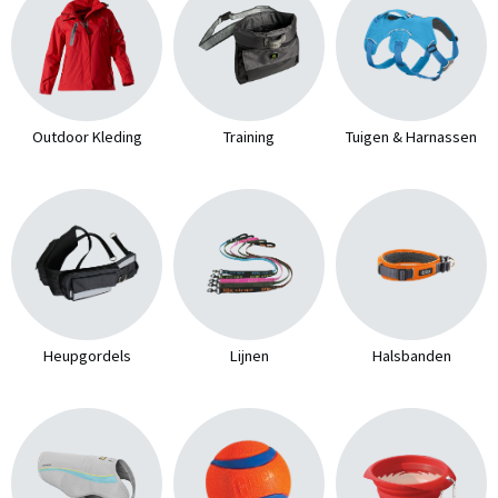
Outdoor Kleding
Training
Tuigen & Harnassen
Heupgordels
Lijnen
Halsbanden