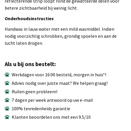
reflecterende strip loopt rond de gewatteerde delen voor
betere zichtbaarheid bij weinig licht.
Onderhoudsinstructies
Handwas in lauw water met een mild wasmiddel. Indien
nodig voorzichtig schrobben, grondig spoelen en aan de
lucht laten drogen.
Als u bij ons bestelt:
Werkdagen voor 16:00 besteld, morgen in huis*!
Advies nodig over juiste maat? We helpen graag!
Ruilen geen probleem!
7 dagen per week antwoord op uw e-mail
100% tevredenheids garantie
Klanten beoordelen ons met een 9.5/10