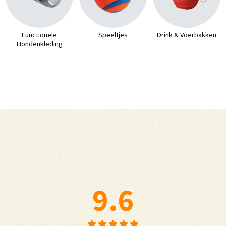
Functionele
Speeltjes
Drink & Voerbakken
Hondenkleding
9.6