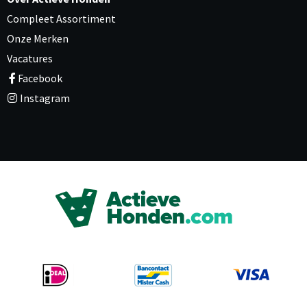
Compleet Assortiment
Onze Merken
Vacatures
Facebook
Instagram