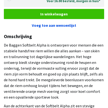
Voor 16.00 besteld, morgen in huis*
In winkelwagen
Voeg toe aan wensenlijst
Omschrijving
De Baggen Softbelt Alpha is ontworpen voor mensen die een
stabiele handsfree riem willen die alles aankan – van skiën
en trailrunning tot dagelijkse wandelingen. Het hoge
ontwerp biedt stevige ondersteuning rond de heupen en
onderrug, terwijl de vormvaste vulling ervoor zorgt dat de
riem zijn vorm behoudt en goed op zijn plaats blijft, zelfs als
de hond hard trekt. De meegeleverde beenlussen voorkomen
dat de riem omhoog kruipt tijdens het bewegen, en de
ventilerende oranje mesh voering zorgt voor koel comfort
en een opvallende sportieve look.
Aan de achterkant van de Softbelt Alpha zit een stevige