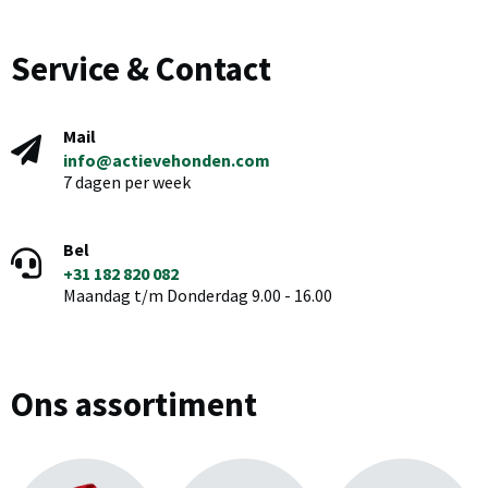
Service & Contact
Mail
info@actievehonden.com
7 dagen per week
Bel
+31 182 820 082
Maandag t/m Donderdag 9.00 - 16.00
Ons assortiment