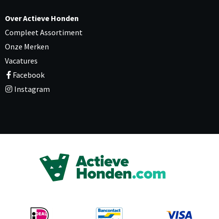
Over Actieve Honden
Compleet Assortiment
Onze Merken
Vacatures
Facebook
Instagram