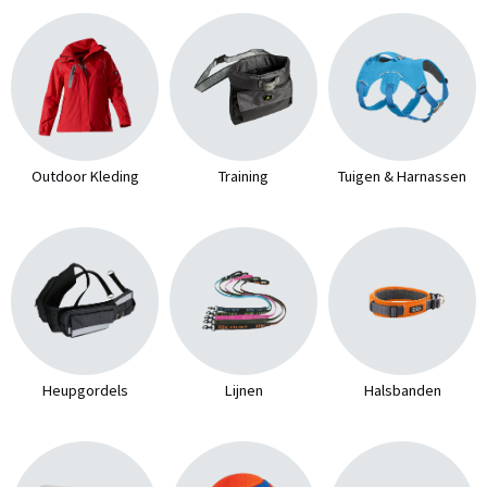
Outdoor Kleding
Training
Tuigen & Harnassen
Heupgordels
Lijnen
Halsbanden