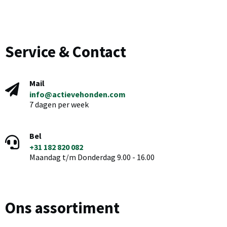
Service & Contact
Mail
info@actievehonden.com
7 dagen per week
Bel
+31 182 820 082
Maandag t/m Donderdag 9.00 - 16.00
Ons assortiment