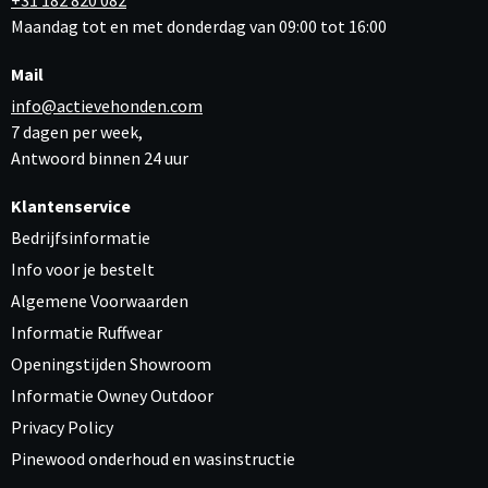
Maandag tot en met donderdag van 09:00 tot 16:00
Mail
info@actievehonden.com
7 dagen per week,
Antwoord binnen 24 uur
Klantenservice
Bedrijfsinformatie
Info voor je bestelt
Algemene Voorwaarden
Informatie Ruffwear
Openingstijden Showroom
Informatie Owney Outdoor
Privacy Policy
Pinewood onderhoud en wasinstructie