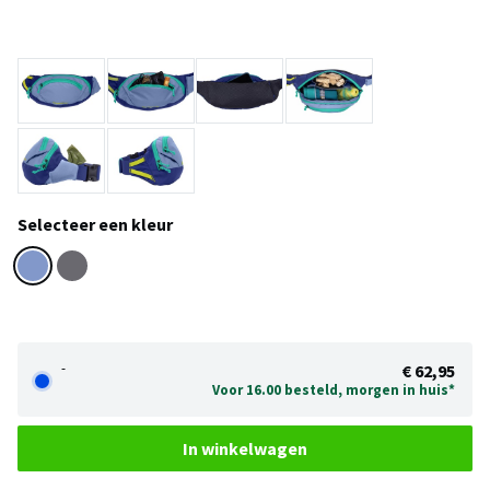
Selecteer een kleur
-
€ 62,95
Voor 16.00 besteld, morgen in huis*
In winkelwagen