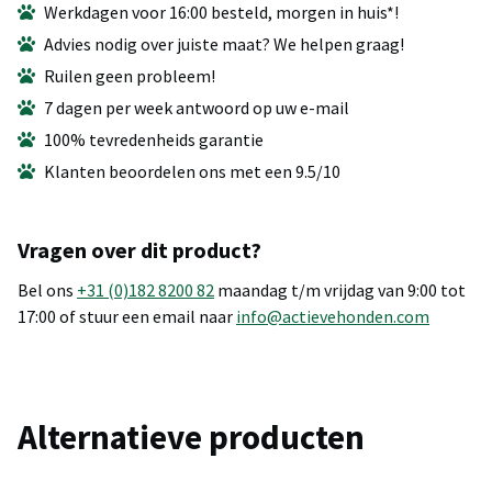
Werkdagen voor 16:00 besteld, morgen in huis*!
Advies nodig over juiste maat? We helpen graag!
Ruilen geen probleem!
7 dagen per week antwoord op uw e-mail
100% tevredenheids garantie
Klanten beoordelen ons met een 9.5/10
Vragen over dit product?
Bel ons
+31 (0)182 8200 82
maandag t/m vrijdag van 9:00 tot
17:00 of stuur een email naar
info@actievehonden.com
Alternatieve producten