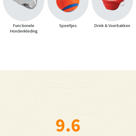
Functionele
Speeltjes
Drink & Voerbakken
Hondenkleding
9.6