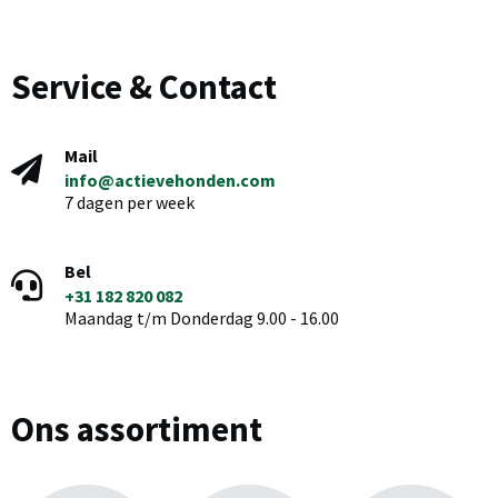
Service & Contact
Mail
info@actievehonden.com
7 dagen per week
Bel
+31 182 820 082
Maandag t/m Donderdag 9.00 - 16.00
Ons assortiment