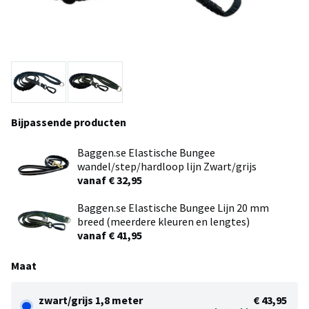
Bijpassende producten
Baggen.se Elastische Bungee
wandel/step/hardloop lijn Zwart/grijs
vanaf € 32,95
Baggen.se Elastische Bungee Lijn 20 mm
breed (meerdere kleuren en lengtes)
vanaf € 41,95
Maat
zwart/grijs 1,8 meter
€ 43,95