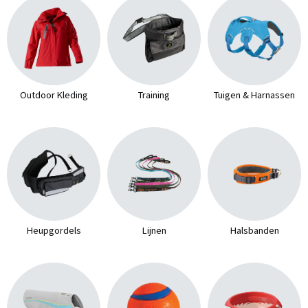
Outdoor Kleding
Training
Tuigen & Harnassen
Heupgordels
Lijnen
Halsbanden