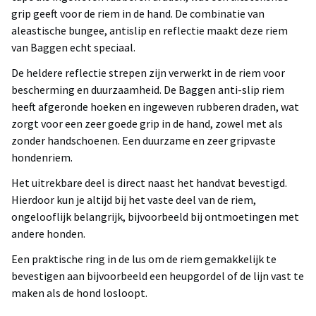
grip geeft voor de riem in de hand. De combinatie van
aleastische bungee, antislip en reflectie maakt deze riem
van Baggen echt speciaal.
De heldere reflectie strepen zijn verwerkt in de riem voor
bescherming en duurzaamheid. De Baggen anti-slip riem
heeft afgeronde hoeken en ingeweven rubberen draden, wat
zorgt voor een zeer goede grip in de hand, zowel met als
zonder handschoenen. Een duurzame en zeer gripvaste
hondenriem.
Het uitrekbare deel is direct naast het handvat bevestigd.
Hierdoor kun je altijd bij het vaste deel van de riem,
ongelooflijk belangrijk, bijvoorbeeld bij ontmoetingen met
andere honden.
Een praktische ring in de lus om de riem gemakkelijk te
bevestigen aan bijvoorbeeld een heupgordel of de lijn vast te
maken als de hond losloopt.