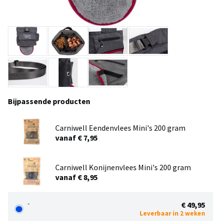
Bijpassende producten
Carniwell Eendenvlees Mini's 200 gram
vanaf € 7,95
Carniwell Konijnenvlees Mini's 200 gram
vanaf € 8,95
-
€ 49,95
Leverbaar in 2 weken