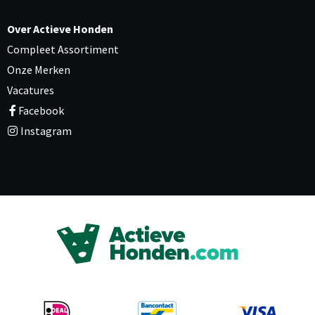
Over Actieve Honden
Compleet Assortiment
Onze Merken
Vacatures
Facebook
Instagram