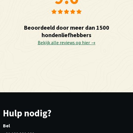
Beoordeeld door meer dan 1500
hondenliefhebbers
Bekijk alle reviews op hier →
Hulp nodig?
Bel