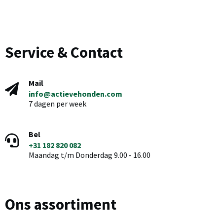
Service & Contact
Mail
info@actievehonden.com
7 dagen per week
Bel
+31 182 820 082
Maandag t/m Donderdag 9.00 - 16.00
Ons assortiment