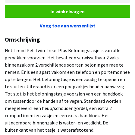
In winkelwagen
Voeg toe aan wensenlijst
Omschrijving
Het Trend Pet Twin Treat Plus Beloningstasje is van alle
gemakken voorzien. Het bevat een verwisselbaar 2 vaks-
binnenzak om 2 verschillende soorten beloningen mee te
nemen. Er is een apart vak om een telefoon en portemonnee
op te bergen. Het beloningtasje is eenvoudig te openen en
te sluiten. Uiteraard is er een poepzakjes houder aanwezig.
Tot slot is het beloningstasje voorzien van een handdoek
om tussendoor de handen af te vegen. Standaard worden
meegeleverd: een heup/schouder gordel, een extra 2
compartimenten zakje en een extra handdoek. Het
uitneembare binnenzakje is water- en vetdicht. De
buitenkant van het tasje is waterafstotend.