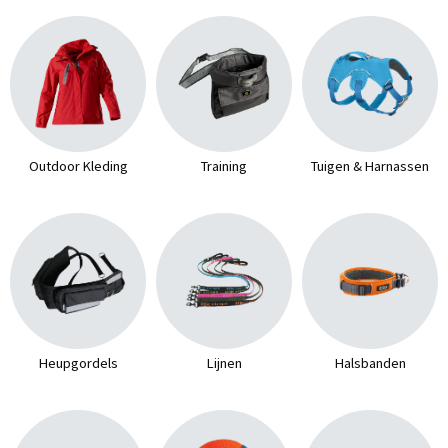
Outdoor Kleding
Training
Tuigen & Harnassen
Heupgordels
Lijnen
Halsbanden