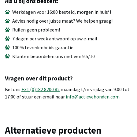
Als u bij ons bestelt:
Werkdagen voor 16:00 besteld, morgen in huis*!
Advies nodig over juiste maat? We helpen graag!
Ruilen geen probleem!
7 dagen per week antwoord op uw e-mail
100% tevredenheids garantie
Klanten beoordelen ons met een 9.5/10
Vragen over dit product?
Bel ons
+31 (0)182 8200 82
maandag t/m vrijdag van 9:00 tot
17:00 of stuur een email naar
info@actievehonden.com
Alternatieve producten