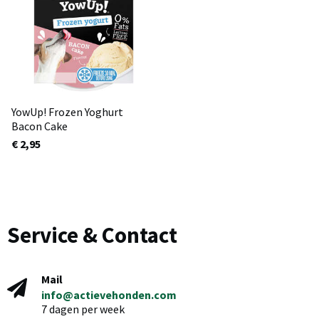
YowUp! Frozen Yoghurt
Bacon Cake
€ 2,95
Service & Contact
Mail
info@actievehonden.com
7 dagen per week