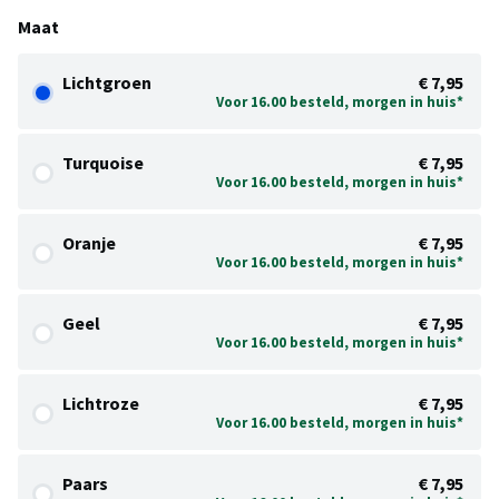
Maat
Lichtgroen
€ 7,95
Voor 16.00 besteld, morgen in huis*
Turquoise
€ 7,95
Voor 16.00 besteld, morgen in huis*
Oranje
€ 7,95
Voor 16.00 besteld, morgen in huis*
Geel
€ 7,95
Voor 16.00 besteld, morgen in huis*
Lichtroze
€ 7,95
Voor 16.00 besteld, morgen in huis*
Paars
€ 7,95