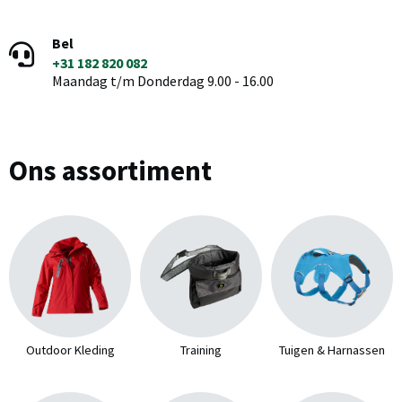
Bel
+31 182 820 082
Maandag t/m Donderdag 9.00 - 16.00
Ons assortiment
Outdoor Kleding
Training
Tuigen & Harnassen