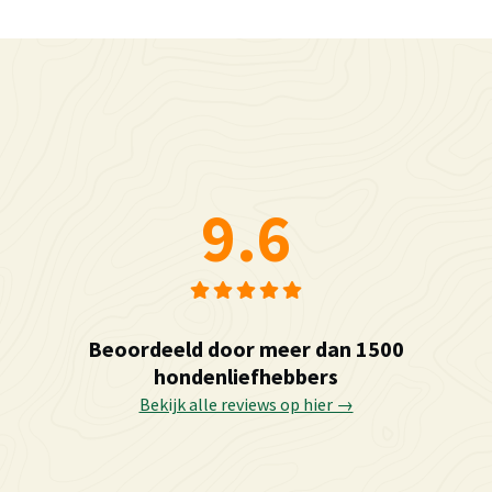
9.6
Beoordeeld door meer dan 1500
hondenliefhebbers
Bekijk alle reviews op hier →