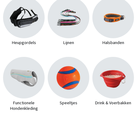
Heupgordels
Lijnen
Halsbanden
Functionele
Speeltjes
Drink & Voerbakken
Hondenkleding