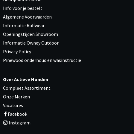
Info voor je bestelt
Algemene Voorwaarden
Informatie Ruffwear
Openingstijden Showroom
Informatie Owney Outdoor
Privacy Policy
Pinewood onderhoud en wasinstructie
Over Actieve Honden
Compleet Assortiment
Onze Merken
Vacatures
Facebook
Instagram