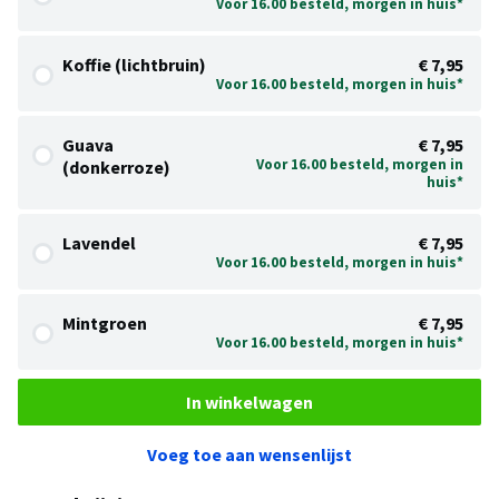
Voor 16.00 besteld, morgen in huis*
Koffie (lichtbruin)
€ 7,95
Voor 16.00 besteld, morgen in huis*
Guava
€ 7,95
Voor 16.00 besteld, morgen in
(donkerroze)
huis*
Lavendel
€ 7,95
Voor 16.00 besteld, morgen in huis*
Mintgroen
€ 7,95
Voor 16.00 besteld, morgen in huis*
In winkelwagen
Voeg toe aan wensenlijst