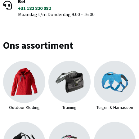
Bel
+31 182 820 082
Maandag t/m Donderdag 9.00 - 16.00
Ons assortiment
Outdoor Kleding
Training
Tuigen & Harnassen