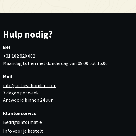
Hulp nodig?
Bel
+31 182 820 082
Maandag tot en met donderdag van 09:00 tot 16:00
Mail
info@actievehonden.com
7 dagen per week,
Antwoord binnen 24 uur
Klantenservice
Bedrijfsinformatie
Info voor je bestelt