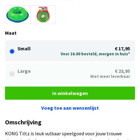
Maat
Small
€ 17,95
Voor 16.00 besteld, morgen in huis*
Large
€ 23,95
Niet meer leverbaar
In winkelwagen
Voeg toe aan wensenlijst
Omschrijving
KONG Tiltz is leuk vulbaar speelgoed voor jouw trouwe