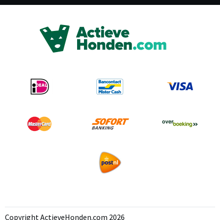
Copyright ActieveHonden.com 2026