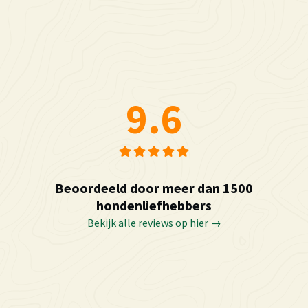
9.6
Beoordeeld door meer dan 1500
hondenliefhebbers
Bekijk alle reviews op hier →