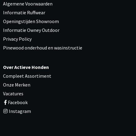
Algemene Voorwaarden
Informatie Ruffwear
Openingstijden Showroom
Informatie Owney Outdoor
Privacy Policy
Pinewood onderhoud en wasinstructie
Over Actieve Honden
Compleet Assortiment
Onze Merken
Vacatures
Facebook
Instagram