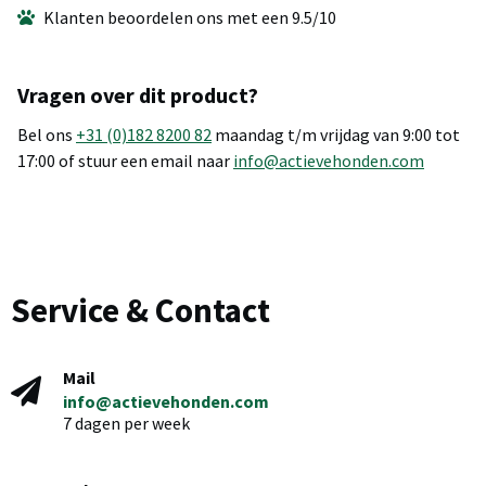
Klanten beoordelen ons met een 9.5/10
Vragen over dit product?
Bel ons
+31 (0)182 8200 82
maandag t/m vrijdag van 9:00 tot
17:00 of stuur een email naar
info@actievehonden.com
Service & Contact
Mail
info@actievehonden.com
7 dagen per week