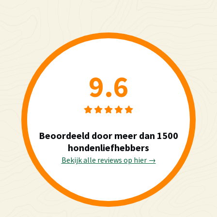
9.6
Beoordeeld door meer dan 1500
hondenliefhebbers
Bekijk alle reviews op hier →