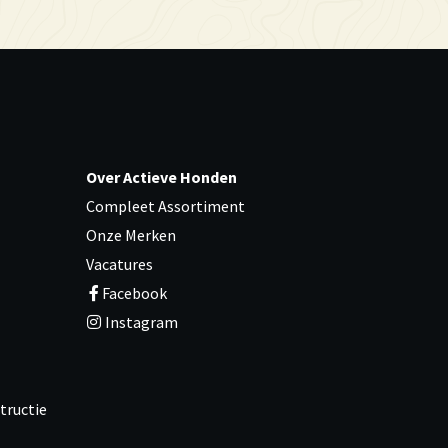
Over Actieve Honden
Compleet Assortiment
Onze Merken
Vacatures
Facebook
Instagram
tructie