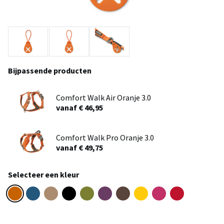
Bijpassende producten
Comfort Walk Air Oranje 3.0
vanaf € 46,95
Comfort Walk Pro Oranje 3.0
vanaf € 49,75
Selecteer een kleur