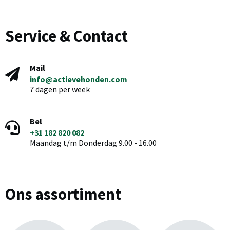
Service & Contact
Mail
info@actievehonden.com
7 dagen per week
Bel
+31 182 820 082
Maandag t/m Donderdag 9.00 - 16.00
Ons assortiment