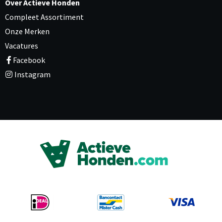
Over Actieve Honden
Compleet Assortiment
Onze Merken
Vacatures
Facebook
Instagram