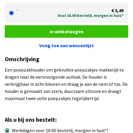
-
€ 3,49
Voor 16.00 besteld, morgen in huis*
In winkelwagen
Voeg toe aan wensenlijst
Omschrijving
Een poepzakhouder om gebruikte poepzakjes makkelijk te
dragen naar de eerstvolgende vuilbak. De houder is
verkrijgbaar in acht kleuren en draag je aan de riem of tas. De
houder is gemaakt van sterk, duurzaam silicone en draagt
maximaal twee volle poepzakjes tegelijkertijd.
Als u bij ons bestelt:
Werkdagen voor 16:00 besteld, morgen in huis*!