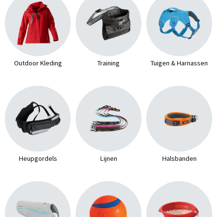
Outdoor Kleding
Training
Tuigen & Harnassen
Heupgordels
Lijnen
Halsbanden