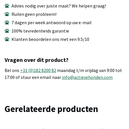
Advies nodig over juiste maat? We helpen graag!
Ruilen geen probleem!
7 dagen per week antwoord op uw e-mail
100% tevredenheids garantie
Klanten beoordelen ons met een 9.5/10
Vragen over dit product?
Bel ons
+31 (0)182 8200 82
maandag t/m vrijdag van 9:00 tot
17:00 of stuur een email naar
info@actievehonden.com
Gerelateerde producten