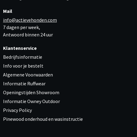
Mail
info@actievehonden.com
7 dagen per week,
Antwoord binnen 24 uur
Klantenservice
Bedrijfsinformatie
Info voor je bestelt
Algemene Voorwaarden
Informatie Ruffwear
Openingstijden Showroom
Informatie Owney Outdoor
Privacy Policy
Pinewood onderhoud en wasinstructie