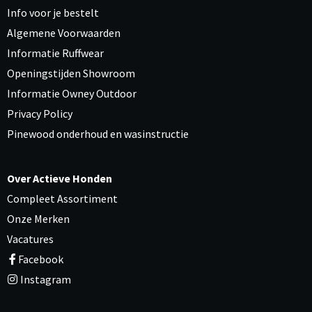
Info voor je bestelt
Algemene Voorwaarden
Informatie Ruffwear
Openingstijden Showroom
Informatie Owney Outdoor
Privacy Policy
Pinewood onderhoud en wasinstructie
Over Actieve Honden
Compleet Assortiment
Onze Merken
Vacatures
Facebook
Instagram