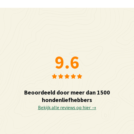
9.6
Beoordeeld door meer dan 1500
hondenliefhebbers
Bekijk alle reviews op hier →