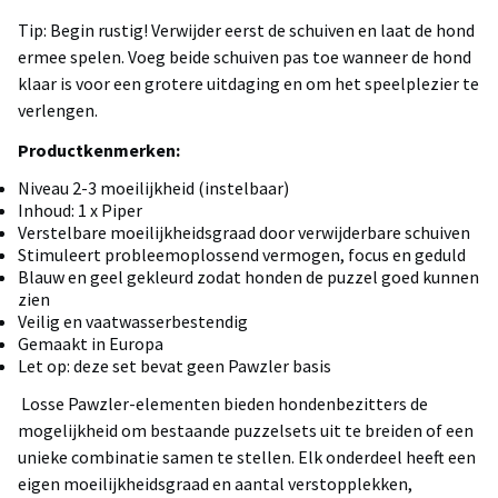
Tip: Begin rustig! Verwijder eerst de schuiven en laat de hond
ermee spelen. Voeg beide schuiven pas toe wanneer de hond
klaar is voor een grotere uitdaging en om het speelplezier te
verlengen.
Productkenmerken:
Niveau 2-3 moeilijkheid (instelbaar)
Inhoud: 1 x Piper
Verstelbare moeilijkheidsgraad door verwijderbare schuiven
Stimuleert probleemoplossend vermogen, focus en geduld
Blauw en geel gekleurd zodat honden de puzzel goed kunnen
zien
Veilig en vaatwasserbestendig
Gemaakt in Europa
Let op: deze set bevat geen Pawzler basis
Losse Pawzler-elementen bieden hondenbezitters de
mogelijkheid om bestaande puzzelsets uit te breiden of een
unieke combinatie samen te stellen. Elk onderdeel heeft een
eigen moeilijkheidsgraad en aantal verstopplekken,