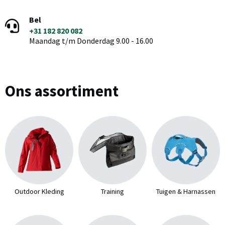
Bel
+31 182 820 082
Maandag t/m Donderdag 9.00 - 16.00
Ons assortiment
Outdoor Kleding
Training
Tuigen & Harnassen