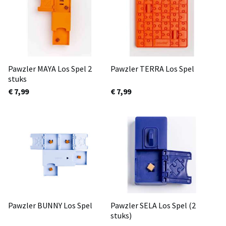
Pawzler MAYA Los Spel 2
Pawzler TERRA Los Spel
stuks
€ 7,99
€ 7,99
Pawzler BUNNY Los Spel
Pawzler SELA Los Spel (2
stuks)