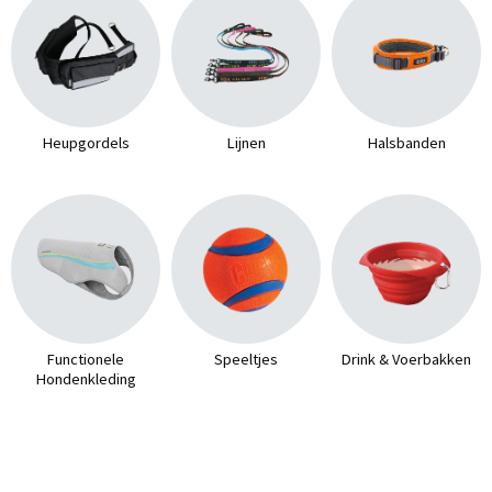
Heupgordels
Lijnen
Halsbanden
Functionele
Speeltjes
Drink & Voerbakken
Hondenkleding