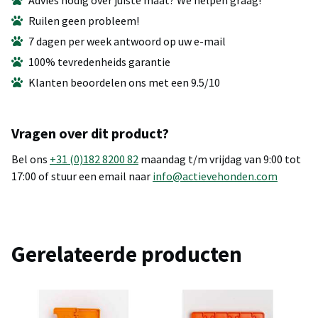
Ruilen geen probleem!
7 dagen per week antwoord op uw e-mail
100% tevredenheids garantie
Klanten beoordelen ons met een 9.5/10
Vragen over dit product?
Bel ons
+31 (0)182 8200 82
maandag t/m vrijdag van 9:00 tot
17:00 of stuur een email naar
info@actievehonden.com
Gerelateerde producten