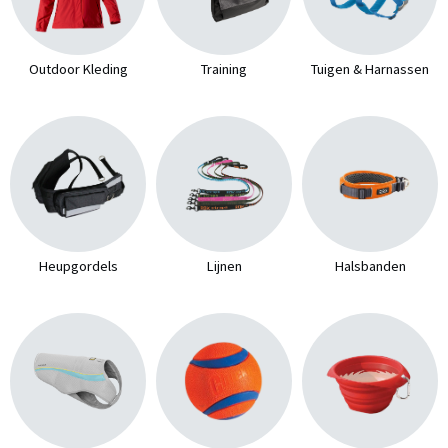
Outdoor Kleding
Training
Tuigen & Harnassen
Heupgordels
Lijnen
Halsbanden