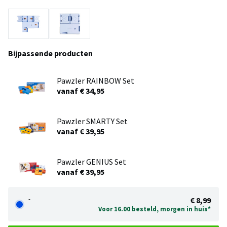
Bijpassende producten
Pawzler RAINBOW Set
vanaf € 34,95
Pawzler SMARTY Set
vanaf € 39,95
Pawzler GENIUS Set
vanaf € 39,95
-
€ 8,99
Voor 16.00 besteld, morgen in huis*