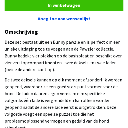
In winkelwagen
Voeg toe aan wensenlijst
Omschrijving
Deze set bestaat uit een Bunny pawzle en is perfect om een
unieke uitdaging toe te voegen aan de Pawzler collectie.
Bunny bedekt vier plekken op de basisplaat en beschikt over
vier verstopcompartimenten: twee deksels en twee laden
(beide de andere kant op).
De twee deksels kunnen op elk moment afzonderlijk worden
geopend, waardoor ze een goed startpunt vormen voor de
hond. De laden daarentegen vereisen een specifieke
volgorde: één lade is vergrendeld en kan alleen worden
geopend nadat de andere lade eerst is uitgetrokken. Deze
volgorde voegt een speelse puzzel toe die het
probleemoplossend vermogen en geduld van de hond
stimuleert.