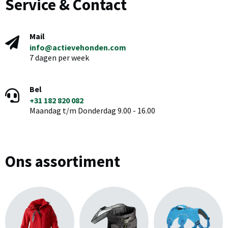
Service & Contact
Mail
info@actievehonden.com
7 dagen per week
Bel
+31 182 820 082
Maandag t/m Donderdag 9.00 - 16.00
Ons assortiment