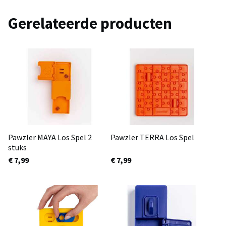
Gerelateerde producten
Pawzler MAYA Los Spel 2
Pawzler TERRA Los Spel
stuks
€ 7,99
€ 7,99