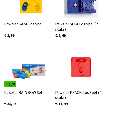
Pawzler KAYA Los Spel
Pawzler SELA Los Spel (2
stuks)
€ 8,99
€ 8,49
NIEUW
Pawzler RAINBOW Set
Pawzler PEACH Los Spel (4
stuks)
€ 34,95
€ 11,99