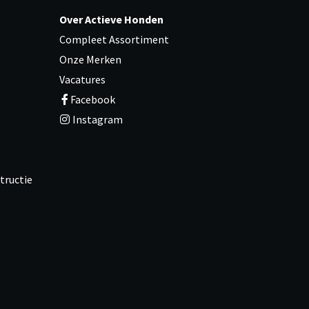
Over Actieve Honden
Compleet Assortiment
Onze Merken
Vacatures
Facebook
Instagram
tructie