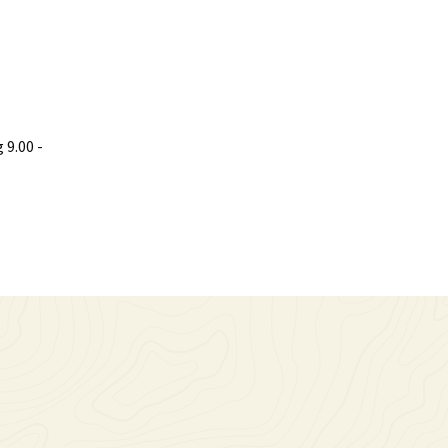
9.00 -