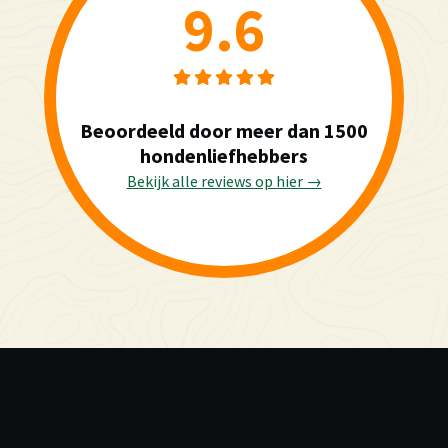
9.6
Beoordeeld door meer dan 1500
hondenliefhebbers
Bekijk alle reviews op hier →