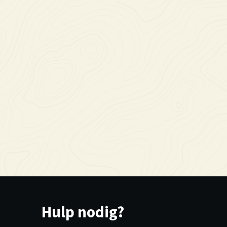
Hulp nodig?