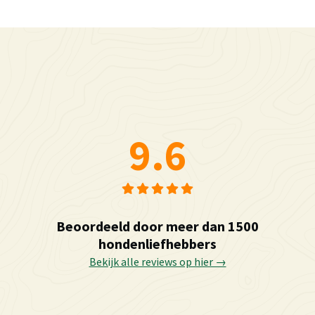
9.6
Beoordeeld door meer dan 1500
hondenliefhebbers
Bekijk alle reviews op hier →