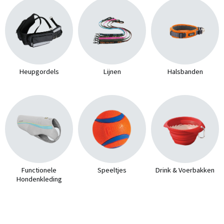
Heupgordels
Lijnen
Halsbanden
Functionele
Speeltjes
Drink & Voerbakken
Hondenkleding