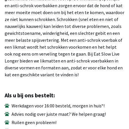
en anti-schrok voerbakken zorgen ervoor dat de hond of kat
meer moeite moet doen om bij het eten te komen, waardoor
ze niet kunnen schrokken. Schrokken (snel eten en niet of
nauwelijks kauwen) kan leiden tot diverse problemen, zoals
gewichtstoename, winderigheid, een slechter gebit en een
meer belaste spijsvertering. Met een anti-schrok voerbak of
een likmat wordt het schrokken voorkomen en het helpt
ook nog eens om verveling tegen te gaan. Bij Eat Slow Live
Longer bieden we likmatten en anti-schrok voerbakken in
diverse vormen en formaten aan, zodat er voor elke hond en
kat een geschikte variant te vinden is!
Als u bij ons bestelt:
Werkdagen voor 16:00 besteld, morgen in huis*!
Advies nodig over juiste maat? We helpen graag!
Ruilen geen probleem!