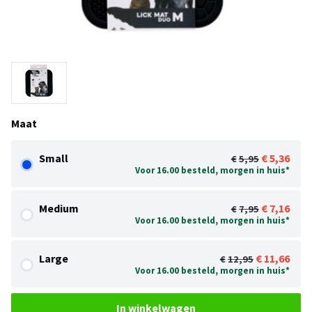
Maat
Small
5,36
5,95
Voor 16.00 besteld, morgen in huis*
Medium
7,16
7,95
Voor 16.00 besteld, morgen in huis*
Large
11,66
12,95
Voor 16.00 besteld, morgen in huis*
In winkelwagen