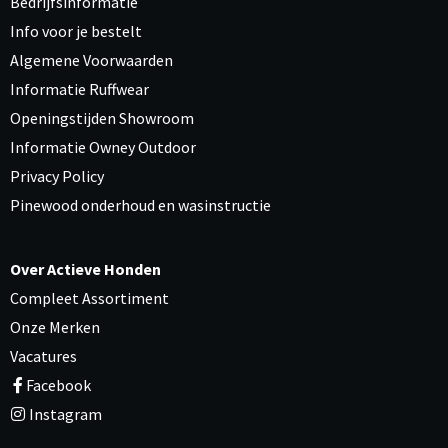
Bedrijfsinformatie
Info voor je bestelt
Algemene Voorwaarden
Informatie Ruffwear
Openingstijden Showroom
Informatie Owney Outdoor
Privacy Policy
Pinewood onderhoud en wasinstructie
Over Actieve Honden
Compleet Assortiment
Onze Merken
Vacatures
Facebook
Instagram