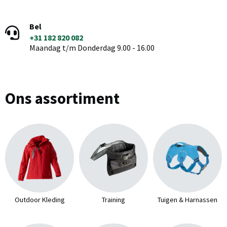
Bel
+31 182 820 082
Maandag t/m Donderdag 9.00 - 16.00
Ons assortiment
Outdoor Kleding
Training
Tuigen & Harnassen