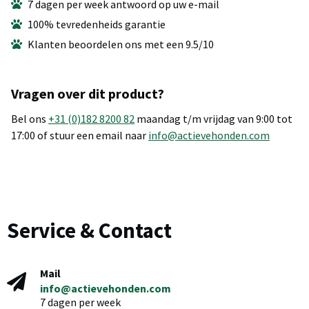
7 dagen per week antwoord op uw e-mail
100% tevredenheids garantie
Klanten beoordelen ons met een 9.5/10
Vragen over dit product?
Bel ons
+31 (0)182 8200 82
maandag t/m vrijdag van 9:00 tot
17:00 of stuur een email naar
info@actievehonden.com
Service & Contact
Mail
info@actievehonden.com
7 dagen per week