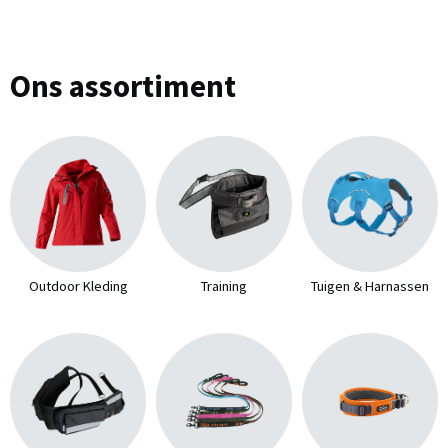
Ons assortiment
Outdoor Kleding
Training
Tuigen & Harnassen