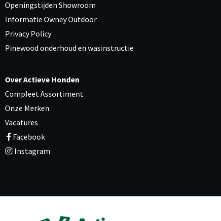
Openingstijden Showroom
Informatie Owney Outdoor
Privacy Policy
Pinewood onderhoud en wasinstructie
Over Actieve Honden
Compleet Assortiment
Onze Merken
Vacatures
Facebook
Instagram