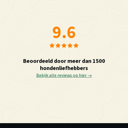
9.6
Beoordeeld door meer dan 1500
hondenliefhebbers
Bekijk alle reviews op hier →