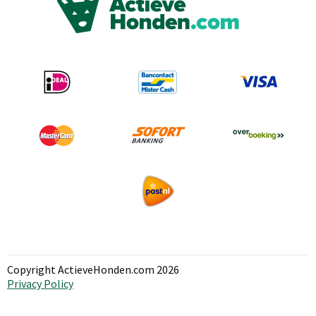
Copyright ActieveHonden.com 2026
Privacy Policy