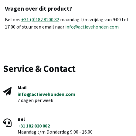
Vragen over dit product?
Bel ons
+31 (0)182 8200 82
maandag t/m vrijdag van 9:00 tot
17:00 of stuur een email naar
info@actievehonden.com
Service & Contact
Mail
info@actievehonden.com
7 dagen per week
Bel
+31 182 820 082
Maandag t/m Donderdag 9.00 - 16.00