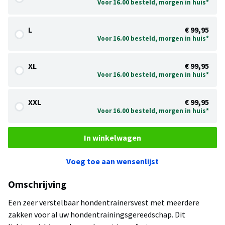
Voor 16.00 besteld, morgen in huis*
L
€ 99,95
Voor 16.00 besteld, morgen in huis*
XL
€ 99,95
Voor 16.00 besteld, morgen in huis*
XXL
€ 99,95
Voor 16.00 besteld, morgen in huis*
In winkelwagen
Voeg toe aan wensenlijst
Omschrijving
Een zeer verstelbaar hondentrainersvest met meerdere
zakken voor al uw hondentrainingsgereedschap. Dit