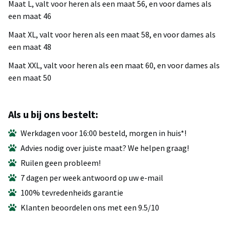
Maat L, valt voor heren als een maat 56, en voor dames als
een maat 46
Maat XL, valt voor heren als een maat 58, en voor dames als
een maat 48
Maat XXL, valt voor heren als een maat 60, en voor dames als
een maat 50
Als u bij ons bestelt:
Werkdagen voor 16:00 besteld, morgen in huis*!
Advies nodig over juiste maat? We helpen graag!
Ruilen geen probleem!
7 dagen per week antwoord op uw e-mail
100% tevredenheids garantie
Klanten beoordelen ons met een 9.5/10