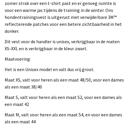
zomer strak over een t-shirt past en er genoeg ruimte is
voor een warme jas tijdens de training in de winter. Ons
hondentrainingsvest is uitgerust met verwijderbare 3M™
reflecterende patches voor een betere zichtbaarheid in het
donker.
Dit vest voor de handler is unisex, verkrijgbaar in de maten
XS-XXL en is verkrijgbaar in de kleur zwart.
Maatvoering:
Het is een Unisex model en valt dus vrij groot.
Maat XS, valt voor heren als een maat 48/50, voor een dames
als een maat 38/40
Maat S, valt voor heren als een maat 52, voor een dames als
een maat 42
Maat M, valt voor heren als een maat 54, en voor een dames
als een maat 44