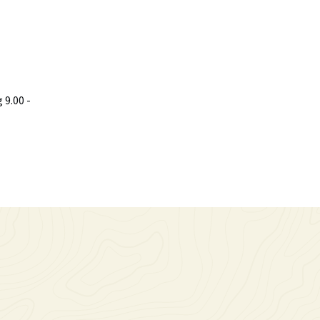
9.00 -