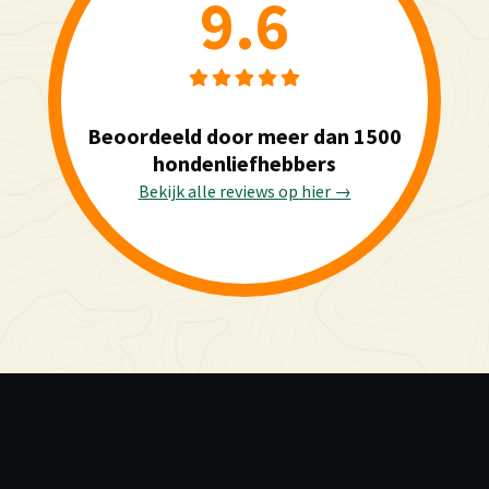
9.6
Beoordeeld door meer dan 1500
hondenliefhebbers
Bekijk alle reviews op hier →