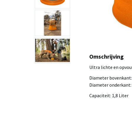
Omschrijving
Ultra lichte en opvo
Diameter bovenkant:
Diameter onderkant:
Capaciteit: 1,8 Liter