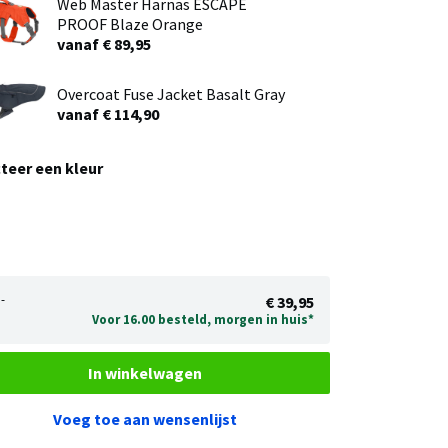
Web Master Harnas ESCAPE
PROOF Blaze Orange
vanaf € 89,95
Overcoat Fuse Jacket Basalt Gray
vanaf € 114,90
teer een kleur
-
€ 39,95
Voor 16.00 besteld, morgen in huis*
In winkelwagen
Voeg toe aan wensenlijst