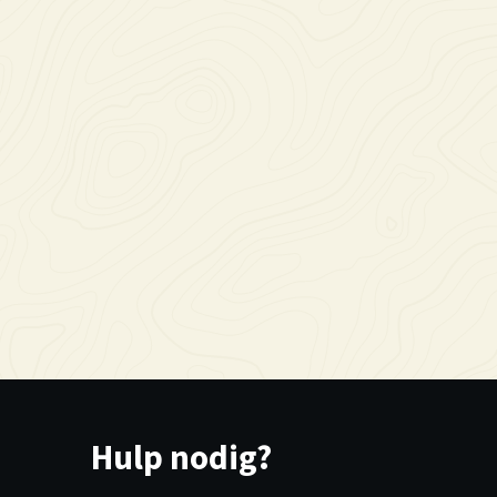
Hulp nodig?