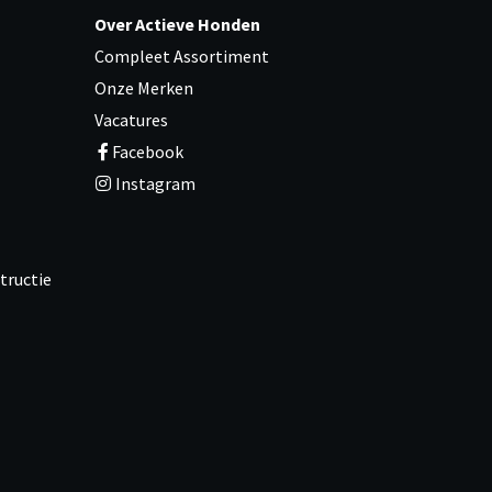
Over Actieve Honden
Compleet Assortiment
Onze Merken
Vacatures
Facebook
Instagram
tructie