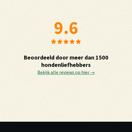
9.6
Beoordeeld door meer dan 1500
hondenliefhebbers
Bekijk alle reviews op hier →