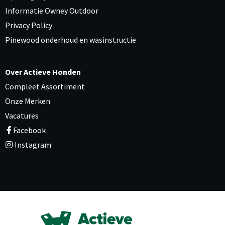
Informatie Owney Outdoor
Privacy Policy
Pinewood onderhoud en wasinstructie
Over Actieve Honden
Compleet Assortiment
Onze Merken
Vacatures
Facebook
Instagram