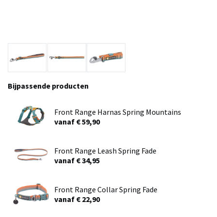
Bijpassende producten
Front Range Harnas Spring Mountains
vanaf € 59,90
Front Range Leash Spring Fade
vanaf € 34,95
Front Range Collar Spring Fade
vanaf € 22,90