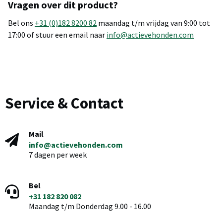
Vragen over dit product?
Bel ons
+31 (0)182 8200 82
maandag t/m vrijdag van 9:00 tot
17:00 of stuur een email naar
info@actievehonden.com
Service & Contact
Mail
info@actievehonden.com
7 dagen per week
Bel
+31 182 820 082
Maandag t/m Donderdag 9.00 - 16.00