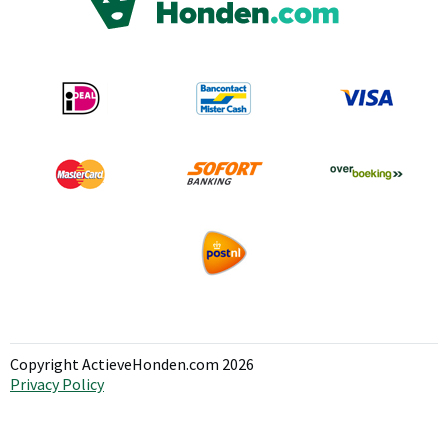
Copyright ActieveHonden.com 2026
Privacy Policy