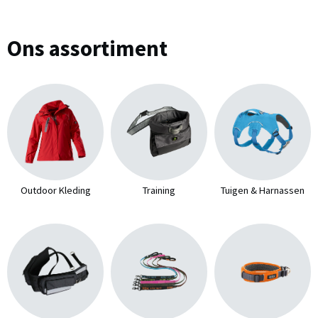
Ons assortiment
Outdoor Kleding
Training
Tuigen & Harnassen