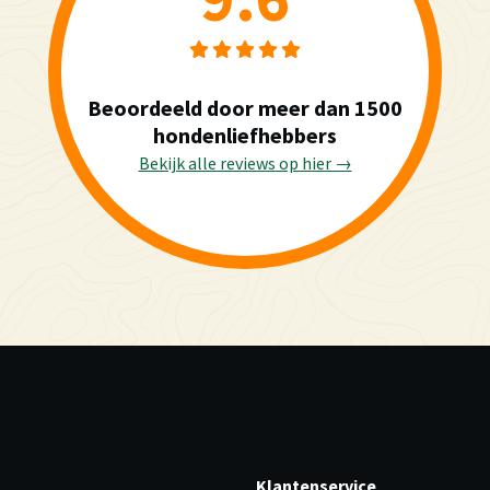
Beoordeeld door meer dan 1500
hondenliefhebbers
Bekijk alle reviews op hier →
Klantenservice