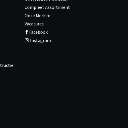
Compleet Assortiment
Onze Merken
Vacatures
Facebook
Instagram
tructie