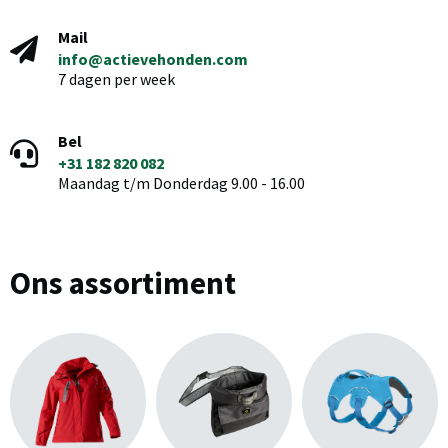
Mail
info@actievehonden.com
7 dagen per week
Bel
+31 182 820 082
Maandag t/m Donderdag 9.00 - 16.00
Ons assortiment