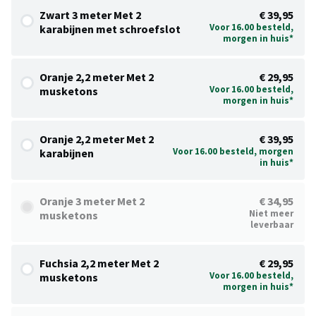
Zwart 3 meter Met 2
€ 39,95
Voor 16.00 besteld,
karabijnen met schroefslot
morgen in huis*
Oranje 2,2 meter Met 2
€ 29,95
Voor 16.00 besteld,
musketons
morgen in huis*
Oranje 2,2 meter Met 2
€ 39,95
Voor 16.00 besteld, morgen
karabijnen
in huis*
Oranje 3 meter Met 2
€ 34,95
Niet meer
musketons
leverbaar
Fuchsia 2,2 meter Met 2
€ 29,95
Voor 16.00 besteld,
musketons
morgen in huis*