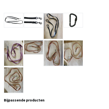
Bijpassende producten