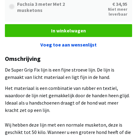
Fuchsia 3 meter Met 2
€ 34,95
Niet meer
musketons
leverbaar
In winkelwagen
Voeg toe aan wensenlijst
Omschrijving
De Super Grip Fix lijn is een fijne stroeve lijn. De lijn is
gemaakt van licht materiaal en ligt fijn in de hand.
Het materiaal is een combinatie van rubber en textiel,
waardoor de lijn niet gemakkelijk door de handen heen glijd.
Ideaal als u handschoenen draagt of de hond wat meer
kracht zet op een lijn.
Wij hebben deze lijn met een normale musketon, deze is
geschikt tot 50 kilo. Wanneer u een grotere hond heeft of die