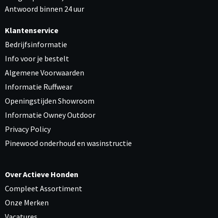
Antwoord binnen 24 uur
Klantenservice
Bedrijfsinformatie
Info voor je bestelt
Algemene Voorwaarden
Informatie Ruffwear
Openingstijden Showroom
Informatie Owney Outdoor
Privacy Policy
Pinewood onderhoud en wasinstructie
Over Actieve Honden
Compleet Assortiment
Onze Merken
Vacatures