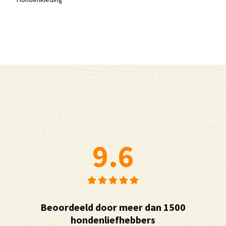
9.6
Beoordeeld door meer dan 1500
hondenliefhebbers