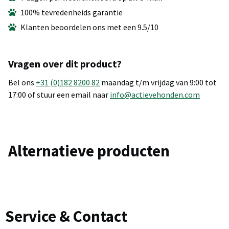
100% tevredenheids garantie
Klanten beoordelen ons met een 9.5/10
Vragen over dit product?
Bel ons
+31 (0)182 8200 82
maandag t/m vrijdag van 9:00 tot
17:00 of stuur een email naar
info@actievehonden.com
Alternatieve producten
Service & Contact