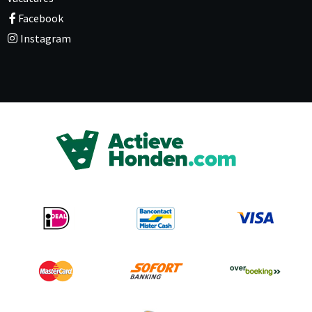
Facebook
Instagram