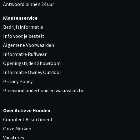
Antwoord binnen 24 uur
Klantenservice
Bedrijfsinformatie
Info voor je bestelt
Algemene Voorwaarden
Informatie Ruffwear
Openingstijden Showroom
Informatie Owney Outdoor
Privacy Policy
Pinewood onderhoud en wasinstructie
Over Actieve Honden
Compleet Assortiment
Onze Merken
Vacatures