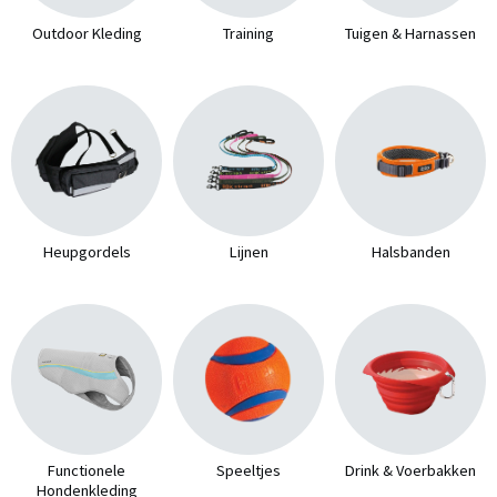
Outdoor Kleding
Training
Tuigen & Harnassen
Heupgordels
Lijnen
Halsbanden
Functionele
Speeltjes
Drink & Voerbakken
Hondenkleding