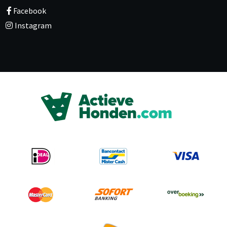
Facebook
Instagram