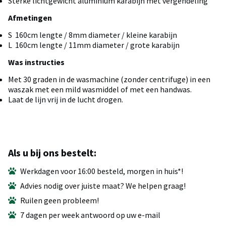
Sterke lichtgewicht aluminium karabijn met vergendeling
Afmetingen
S 160cm lengte / 8mm diameter / kleine karabijn
L 160cm lengte / 11mm diameter / grote karabijn
Was instructies
Met 30 graden in de wasmachine (zonder centrifuge) in een
waszak met een mild wasmiddel of met een handwas.
Laat de lijn vrij in de lucht drogen.
Als u bij ons bestelt:
Werkdagen voor 16:00 besteld, morgen in huis*!
Advies nodig over juiste maat? We helpen graag!
Ruilen geen probleem!
7 dagen per week antwoord op uw e-mail