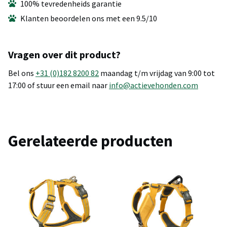
100% tevredenheids garantie
Klanten beoordelen ons met een 9.5/10
Vragen over dit product?
Bel ons
+31 (0)182 8200 82
maandag t/m vrijdag van 9:00 tot
17:00 of stuur een email naar
info@actievehonden.com
Gerelateerde producten