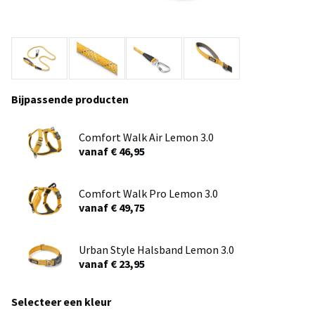
Bijpassende producten
Comfort Walk Air Lemon 3.0
vanaf € 46,95
Comfort Walk Pro Lemon 3.0
vanaf € 49,75
Urban Style Halsband Lemon 3.0
vanaf € 23,95
Selecteer een kleur