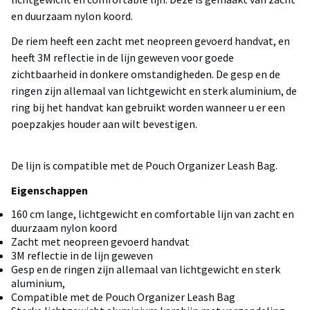
en duurzaam nylon koord.
De riem heeft een zacht met neopreen gevoerd handvat, en
heeft 3M reflectie in de lijn geweven voor goede
zichtbaarheid in donkere omstandigheden. De gesp en de
ringen zijn allemaal van lichtgewicht en sterk aluminium, de
ring bij het handvat kan gebruikt worden wanneer u er een
poepzakjes houder aan wilt bevestigen.
De lijn is compatible met de Pouch Organizer Leash Bag.
Eigenschappen
160 cm lange, lichtgewicht en comfortable lijn van zacht en
duurzaam nylon koord
Zacht met neopreen gevoerd handvat
3M reflectie in de lijn geweven
Gesp en de ringen zijn allemaal van lichtgewicht en sterk
aluminium,
Compatible met de Pouch Organizer Leash Bag