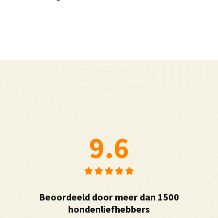
9.6
Beoordeeld door meer dan 1500
hondenliefhebbers