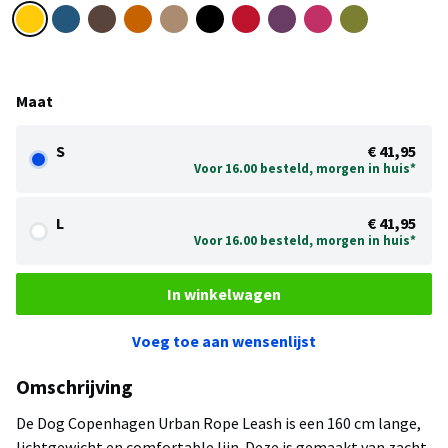
Maat
S
€ 41,95
Voor 16.00 besteld, morgen in huis*
L
€ 41,95
Voor 16.00 besteld, morgen in huis*
In winkelwagen
Voeg toe aan wensenlijst
Omschrijving
De Dog Copenhagen Urban Rope Leash is een 160 cm lange,
lichtgewicht en comfortable lijn. Deze is gemaakt van zacht