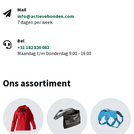
Mail
info@actievehonden.com
7 dagen per week
Bel
+31 182 820 082
Maandag t/m Donderdag 9.00 - 16.00
Ons assortiment