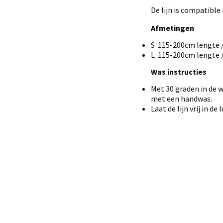
De lijn is compatibl
Afmetingen
S 115-200cm lengte / 
L 115-200cm lengte / 
Was instructies
Met 30 graden in de 
met een handwas.
Laat de lijn vrij in de