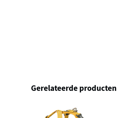
Gerelateerde producten