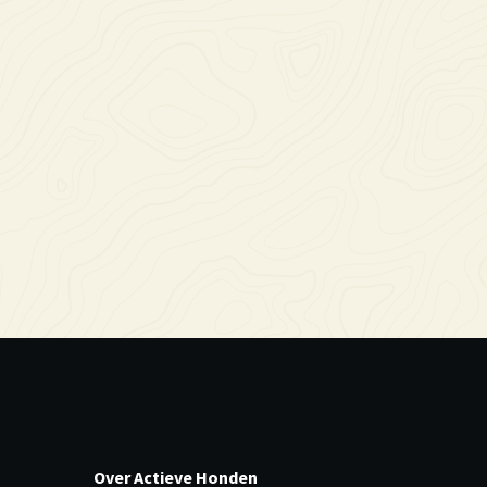
Over Actieve Honden