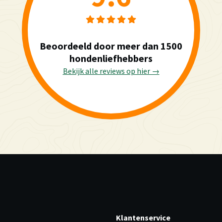
Beoordeeld door meer dan 1500
hondenliefhebbers
Bekijk alle reviews op hier →
Klantenservice