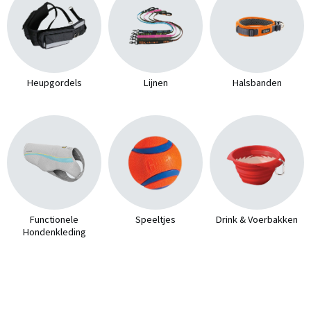
Heupgordels
Lijnen
Halsbanden
Functionele
Speeltjes
Drink & Voerbakken
Hondenkleding