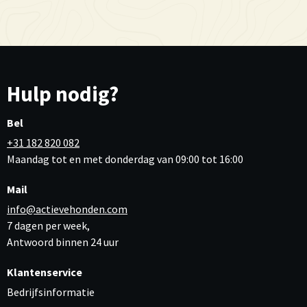
Hulp nodig?
Bel
+31 182 820 082
Maandag tot en met donderdag van 09:00 tot 16:00
Mail
info@actievehonden.com
7 dagen per week,
Antwoord binnen 24 uur
Klantenservice
Bedrijfsinformatie