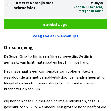
10 Meter Karabijn met
€ 36,95
Voor 16.00 besteld,
schroefslot
morgen in huis*
In winkelwagen
Voeg toe aan wensenlijst
Omschrijving
De Super Grip Fix lijn is een fijne stroeve lijn. De lijn is
gemaakt van licht materiaal en ligt fijn in de hand.
Het materiaal is een combinatie van rubber en textiel,
waardoor de lijn niet gemakkelijk door de handen heen glijd.
Ideaal als u handschoenen draagt of de hond wat meer
kracht zet op een lijn.
Wij hebben deze lijn met een normale musketon, deze is
geschikt tot 50 kilo. Wanneer u een grotere hond heeft of die