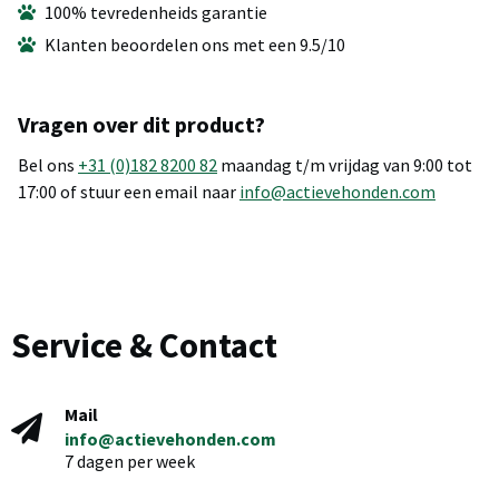
100% tevredenheids garantie
Klanten beoordelen ons met een 9.5/10
Vragen over dit product?
Bel ons
+31 (0)182 8200 82
maandag t/m vrijdag van 9:00 tot
17:00 of stuur een email naar
info@actievehonden.com
Service & Contact
Mail
info@actievehonden.com
7 dagen per week