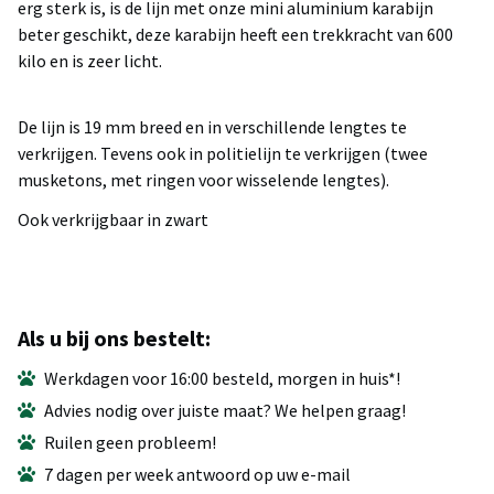
erg sterk is, is de lijn met onze mini aluminium karabijn
beter geschikt, deze karabijn heeft een trekkracht van 600
kilo en is zeer licht.
De lijn is 19 mm breed en in verschillende lengtes te
verkrijgen. Tevens ook in politielijn te verkrijgen (twee
musketons, met ringen voor wisselende lengtes).
Ook verkrijgbaar in zwart
Als u bij ons bestelt:
Werkdagen voor 16:00 besteld, morgen in huis*!
Advies nodig over juiste maat? We helpen graag!
Ruilen geen probleem!
7 dagen per week antwoord op uw e-mail