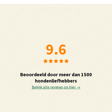
9.6
Beoordeeld door meer dan 1500
hondenliefhebbers
Bekijk alle reviews op hier →