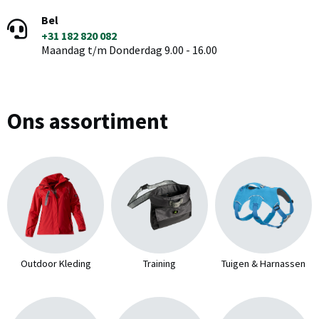
Bel
+31 182 820 082
Maandag t/m Donderdag 9.00 - 16.00
Ons assortiment
Outdoor Kleding
Training
Tuigen & Harnassen