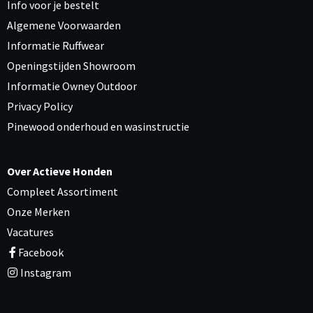
Info voor je bestelt
Algemene Voorwaarden
Informatie Ruffwear
Openingstijden Showroom
Informatie Owney Outdoor
Privacy Policy
Pinewood onderhoud en wasinstructie
Over Actieve Honden
Compleet Assortiment
Onze Merken
Vacatures
Facebook
Instagram