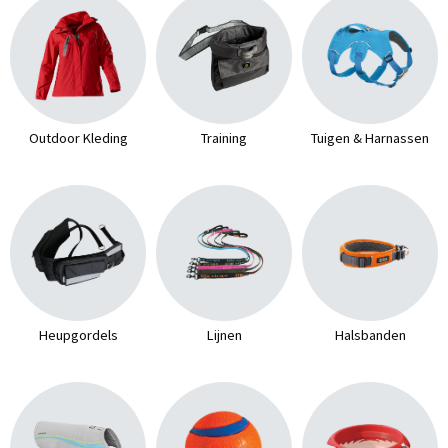
Outdoor Kleding
Training
Tuigen & Harnassen
Heupgordels
Lijnen
Halsbanden