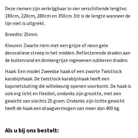
Deze riemen zijn verkrijgbaar in vier verschillende lengtes:
180cm, 220cm, 280cm en 350cm. Dit is de lengte wanneer de
lijn niet is uitgrekt.
Breedte: 25mm.
Kleuren: Zwarte riem met een grijze of neon gele
decoratieve streep in het midden. Reflecterende draden aan
de buitenrand en donkergrijze ingeweven rubberen draden.
Haak: Een model Zweedse haak of een zwarte Twistlock
karabijnhaak. De twistlock karabijnhaak heeft een
bajonetsluiting die willekeurig openen voorkomt. De haak is
ook erg licht en flexibel, ondanks zijn grootte, met een
gewicht van slechts 25 gram. Ondanks zijn lichte gewicht
heeft de haak een draagvermogen van meer dan 400 kg.
Als u bij ons bestelt: