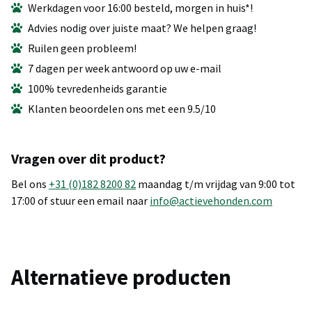
Werkdagen voor 16:00 besteld, morgen in huis*!
Advies nodig over juiste maat? We helpen graag!
Ruilen geen probleem!
7 dagen per week antwoord op uw e-mail
100% tevredenheids garantie
Klanten beoordelen ons met een 9.5/10
Vragen over dit product?
Bel ons
+31 (0)182 8200 82
maandag t/m vrijdag van 9:00 tot
17:00 of stuur een email naar
info@actievehonden.com
Alternatieve producten