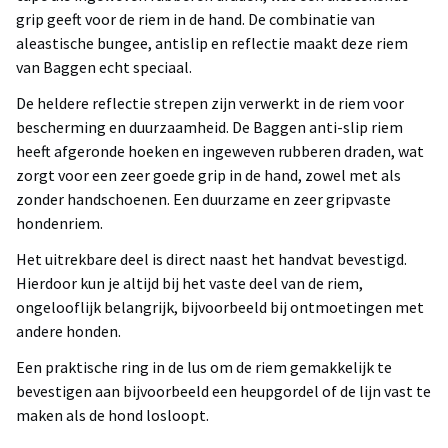
grip geeft voor de riem in de hand. De combinatie van
aleastische bungee, antislip en reflectie maakt deze riem
van Baggen echt speciaal.
De heldere reflectie strepen zijn verwerkt in de riem voor
bescherming en duurzaamheid. De Baggen anti-slip riem
heeft afgeronde hoeken en ingeweven rubberen draden, wat
zorgt voor een zeer goede grip in de hand, zowel met als
zonder handschoenen. Een duurzame en zeer gripvaste
hondenriem.
Het uitrekbare deel is direct naast het handvat bevestigd.
Hierdoor kun je altijd bij het vaste deel van de riem,
ongelooflijk belangrijk, bijvoorbeeld bij ontmoetingen met
andere honden.
Een praktische ring in de lus om de riem gemakkelijk te
bevestigen aan bijvoorbeeld een heupgordel of de lijn vast te
maken als de hond losloopt.