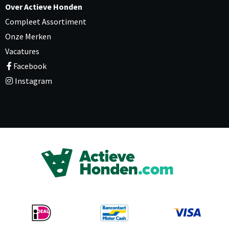
Over Actieve Honden
Compleet Assortiment
Onze Merken
Vacatures
Facebook
Instagram