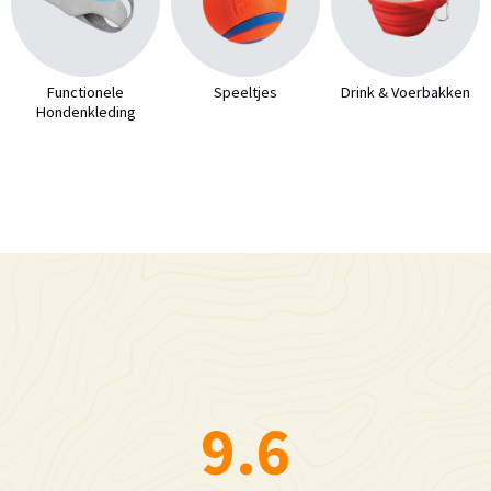
Functionele
Speeltjes
Drink & Voerbakken
Hondenkleding
9.6