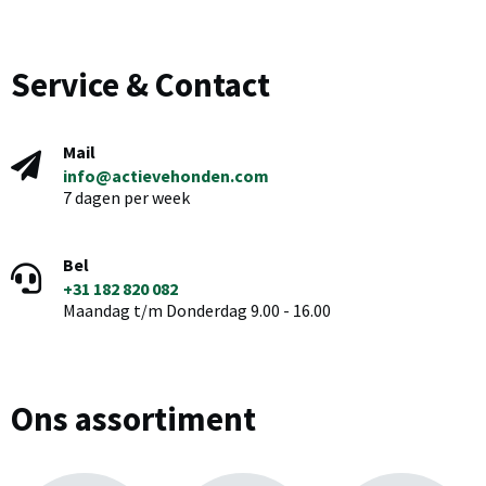
Service & Contact
Mail
info@actievehonden.com
7 dagen per week
Bel
+31 182 820 082
Maandag t/m Donderdag 9.00 - 16.00
Ons assortiment