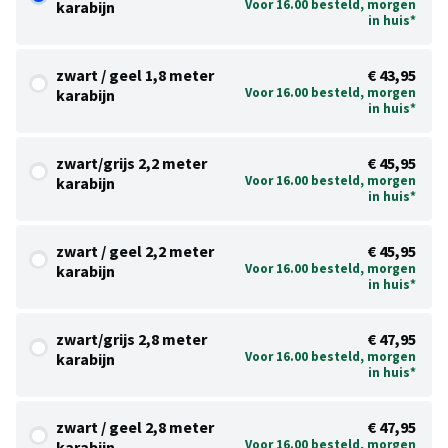
Voor 16.00 besteld, morgen
karabijn
in huis*
zwart / geel 1,8 meter
€ 43,95
Voor 16.00 besteld, morgen
karabijn
in huis*
zwart/grijs 2,2 meter
€ 45,95
Voor 16.00 besteld, morgen
karabijn
in huis*
zwart / geel 2,2 meter
€ 45,95
Voor 16.00 besteld, morgen
karabijn
in huis*
zwart/grijs 2,8 meter
€ 47,95
Voor 16.00 besteld, morgen
karabijn
in huis*
zwart / geel 2,8 meter
€ 47,95
Voor 16.00 besteld, morgen
karabijn