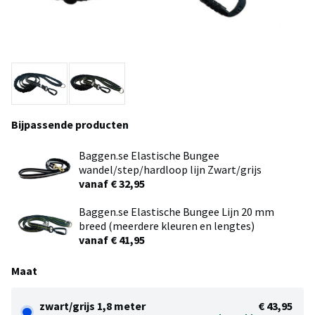
Bijpassende producten
Baggen.se Elastische Bungee
wandel/step/hardloop lijn Zwart/grijs
vanaf € 32,95
Baggen.se Elastische Bungee Lijn 20 mm
breed (meerdere kleuren en lengtes)
vanaf € 41,95
Maat
zwart/grijs 1,8 meter
€ 43,95