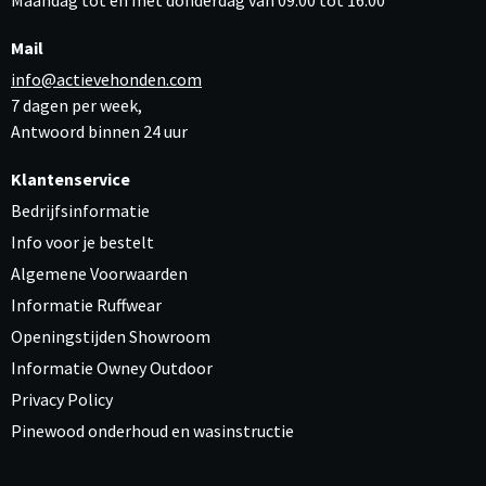
Mail
info@actievehonden.com
7 dagen per week,
Antwoord binnen 24 uur
Klantenservice
Bedrijfsinformatie
Info voor je bestelt
Algemene Voorwaarden
Informatie Ruffwear
Openingstijden Showroom
Informatie Owney Outdoor
Privacy Policy
Pinewood onderhoud en wasinstructie