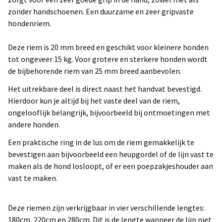
zonder handschoenen. Een duurzame en zeer gripvaste
hondenriem.
Deze riem is 20 mm breed en geschikt voor kleinere honden
tot ongeveer 15 kg. Voor grotere en sterkere honden wordt
de bijbehorende riem van 25 mm breed aanbevolen.
Het uitrekbare deel is direct naast het handvat bevestigd.
Hierdoor kun je altijd bij het vaste deel van de riem,
ongelooflijk belangrijk, bijvoorbeeld bij ontmoetingen met
andere honden.
Een praktische ring in de lus om de riem gemakkelijk te
bevestigen aan bijvoorbeeld een heupgordel of de lijn vast te
maken als de hond losloopt, of er een poepzakjeshouder aan
vast te maken.
Deze riemen zijn verkrijgbaar in vier verschillende lengtes:
180cm, 220cm en 280cm. Dit is de lengte wanneer de lijn niet