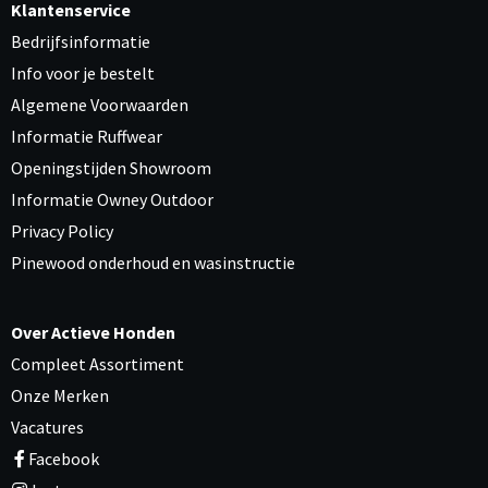
Klantenservice
Bedrijfsinformatie
Info voor je bestelt
Algemene Voorwaarden
Informatie Ruffwear
Openingstijden Showroom
Informatie Owney Outdoor
Privacy Policy
Pinewood onderhoud en wasinstructie
Over Actieve Honden
Compleet Assortiment
Onze Merken
Vacatures
Facebook