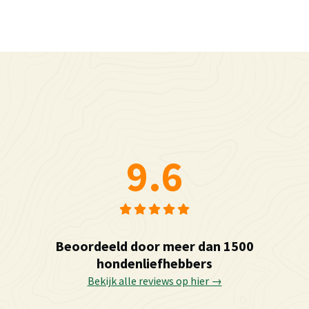
9.6
Beoordeeld door meer dan 1500
hondenliefhebbers
Bekijk alle reviews op hier →