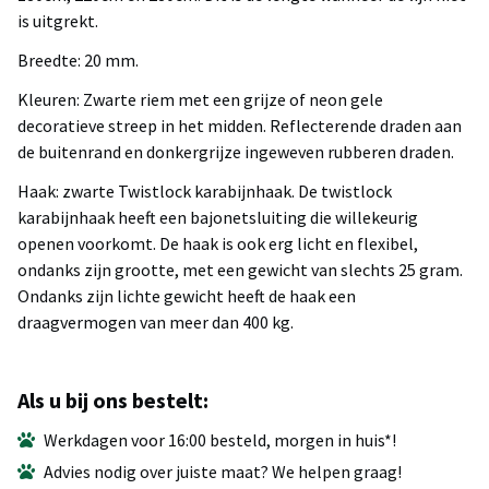
is uitgrekt.
Breedte: 20 mm.
Kleuren: Zwarte riem met een grijze of neon gele
decoratieve streep in het midden. Reflecterende draden aan
de buitenrand en donkergrijze ingeweven rubberen draden.
Haak: zwarte Twistlock karabijnhaak. De twistlock
karabijnhaak heeft een bajonetsluiting die willekeurig
openen voorkomt. De haak is ook erg licht en flexibel,
ondanks zijn grootte, met een gewicht van slechts 25 gram.
Ondanks zijn lichte gewicht heeft de haak een
draagvermogen van meer dan 400 kg.
Als u bij ons bestelt:
Werkdagen voor 16:00 besteld, morgen in huis*!
Advies nodig over juiste maat? We helpen graag!