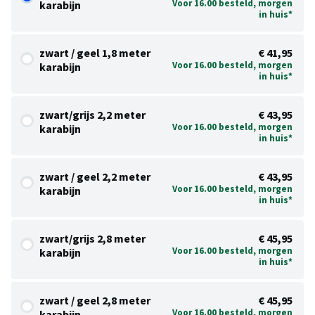
Voor 16.00 besteld, morgen
karabijn
in huis*
zwart / geel 1,8 meter
€ 41,95
Voor 16.00 besteld, morgen
karabijn
in huis*
zwart/grijs 2,2 meter
€ 43,95
Voor 16.00 besteld, morgen
karabijn
in huis*
zwart / geel 2,2 meter
€ 43,95
Voor 16.00 besteld, morgen
karabijn
in huis*
zwart/grijs 2,8 meter
€ 45,95
Voor 16.00 besteld, morgen
karabijn
in huis*
zwart / geel 2,8 meter
€ 45,95
Voor 16.00 besteld, morgen
karabijn