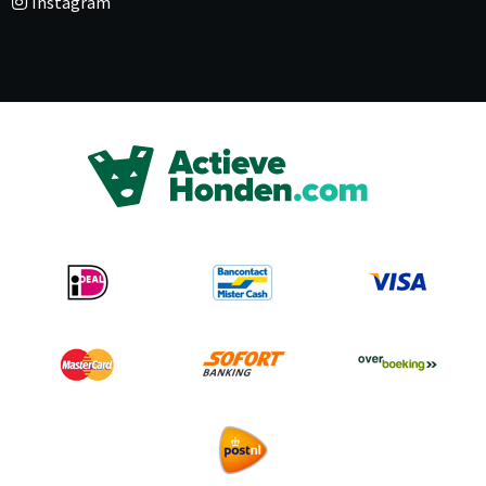
Instagram