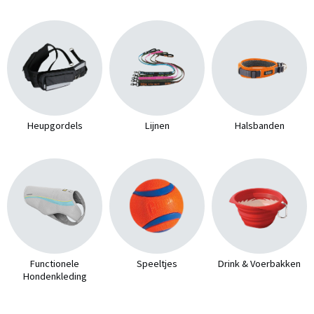
Heupgordels
Lijnen
Halsbanden
Functionele
Speeltjes
Drink & Voerbakken
Hondenkleding