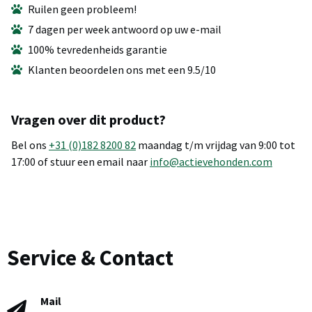
Ruilen geen probleem!
7 dagen per week antwoord op uw e-mail
100% tevredenheids garantie
Klanten beoordelen ons met een 9.5/10
Vragen over dit product?
Bel ons
+31 (0)182 8200 82
maandag t/m vrijdag van 9:00 tot
17:00 of stuur een email naar
info@actievehonden.com
Service & Contact
Mail