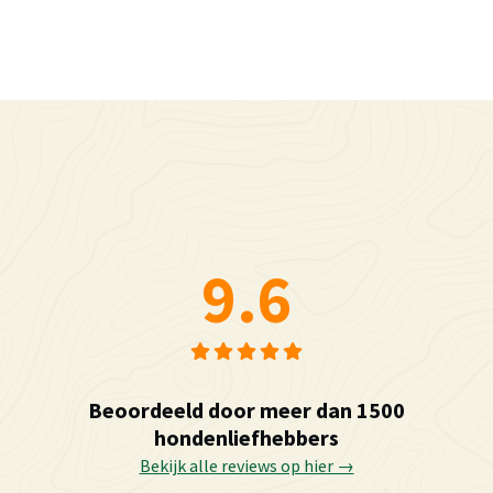
9.6
Beoordeeld door meer dan 1500
hondenliefhebbers
Bekijk alle reviews op hier →