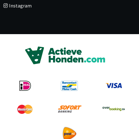
Instagram