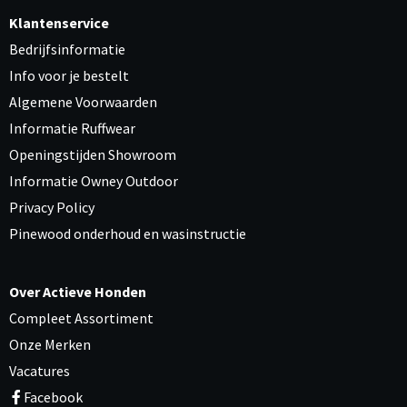
Klantenservice
Bedrijfsinformatie
Info voor je bestelt
Algemene Voorwaarden
Informatie Ruffwear
Openingstijden Showroom
Informatie Owney Outdoor
Privacy Policy
Pinewood onderhoud en wasinstructie
Over Actieve Honden
Compleet Assortiment
Onze Merken
Vacatures
Facebook