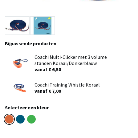
Bijpassende producten
Coachi Multi-Clicker met 3 volume
standen Koraal/Donkerblauw
vanaf € 6,50
Coachi Training Whistle Koraal
vanaf € 7,00
Selecteer een kleur