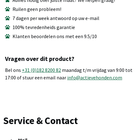
Ruilen geen probleem!
7 dagen per week antwoord op uw e-mail
100% tevredenheids garantie
Klanten beoordelen ons met een 9.5/10
Vragen over dit product?
Bel ons
+31 (0)182 8200 82
maandag t/m vrijdag van 9:00 tot
17:00 of stuur een email naar
info@actievehonden.com
Service & Contact
Mail