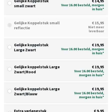
Gelijke Koppelstuk
€ 14,95
Voor 16.00 besteld, morgen
small zwart
in huis*
Gelijke Koppelstuk small
€ 15,95
Niet meer
reflectie
leverbaar
Gelijke koppelstuk
€ 19,95
Voor 16.00 besteld, morgen
Large Zwart
in huis*
Gelijke koppelstuk Large
€ 19,95
Voor 16.00 besteld,
Zwart/Rood
morgen in huis*
Gelijke koppelstuk Large
€ 19,95
Voor 16.00 besteld,
Zwart/Blauw
morgen in huis*
Extra verlengstuk
€ 9,95