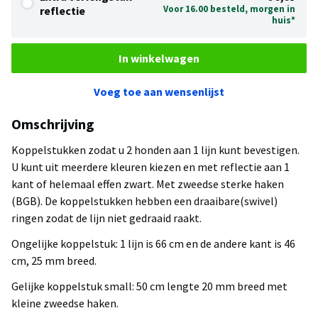
Voor 16.00 besteld, morgen in
reflectie
huis*
In winkelwagen
Voeg toe aan wensenlijst
Omschrijving
Koppelstukken zodat u 2 honden aan 1 lijn kunt bevestigen.
U kunt uit meerdere kleuren kiezen en met reflectie aan 1
kant of helemaal effen zwart. Met zweedse sterke haken
(BGB). De koppelstukken hebben een draaibare(swivel)
ringen zodat de lijn niet gedraaid raakt.
Ongelijke koppelstuk: 1 lijn is 66 cm en de andere kant is 46
cm, 25 mm breed.
Gelijke koppelstuk small: 50 cm lengte 20 mm breed met
kleine zweedse haken.