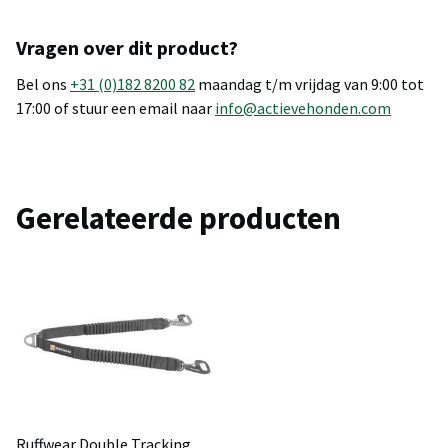
Vragen over dit product?
Bel ons
+31 (0)182 8200 82
maandag t/m vrijdag van 9:00 tot
17:00 of stuur een email naar
info@actievehonden.com
Gerelateerde producten
Ruffwear Double Tracking