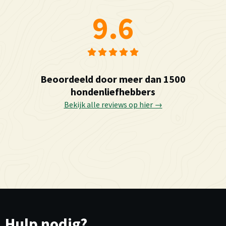
9.6
Beoordeeld door meer dan 1500
hondenliefhebbers
Bekijk alle reviews op hier →
Hulp nodig?