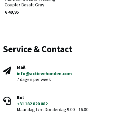
Coupler Basalt Gray
€ 49,95
Service & Contact
Mail
info@actievehonden.com
7 dagen per week
Bel
+31 182 820 082
Maandag t/m Donderdag 9.00 - 16.00