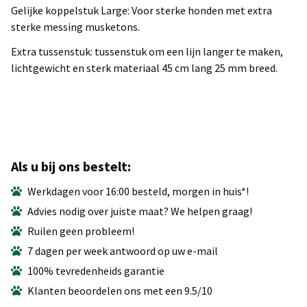
Gelijke koppelstuk Large: Voor sterke honden met extra
sterke messing musketons.
Extra tussenstuk: tussenstuk om een lijn langer te maken,
lichtgewicht en sterk materiaal 45 cm lang 25 mm breed.
Als u bij ons bestelt:
Werkdagen voor 16:00 besteld, morgen in huis*!
Advies nodig over juiste maat? We helpen graag!
Ruilen geen probleem!
7 dagen per week antwoord op uw e-mail
100% tevredenheids garantie
Klanten beoordelen ons met een 9.5/10