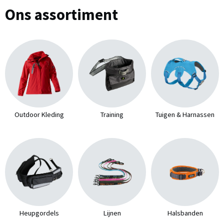
Ons assortiment
Outdoor Kleding
Training
Tuigen & Harnassen
Heupgordels
Lijnen
Halsbanden