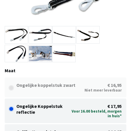
Maat
Ongelijke koppelstuk zwart
€ 16,95
Niet meer leverbaar
Ongelijke Koppelstuk
€ 17,95
Voor 16.00 besteld, morgen
reflectie
in huis*