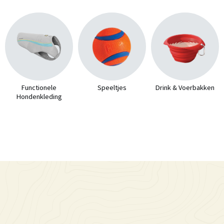
Functionele
Speeltjes
Drink & Voerbakken
Hondenkleding