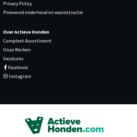
Privacy Policy
Pinewood onderhoud en wasinstructie
Over Actieve Honden
Compleet Assortiment
Onze Merken
Vacatures
Facebook
Instagram