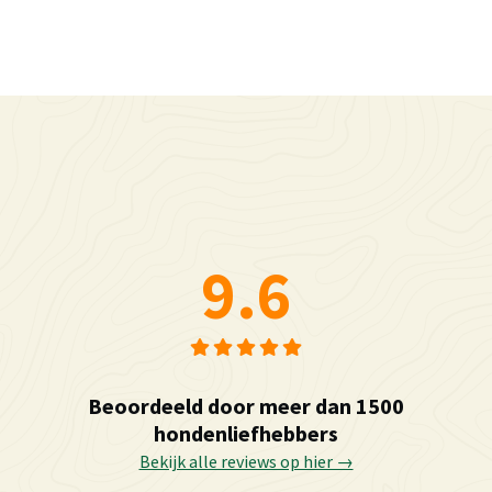
9.6
Beoordeeld door meer dan 1500
hondenliefhebbers
Bekijk alle reviews op hier →