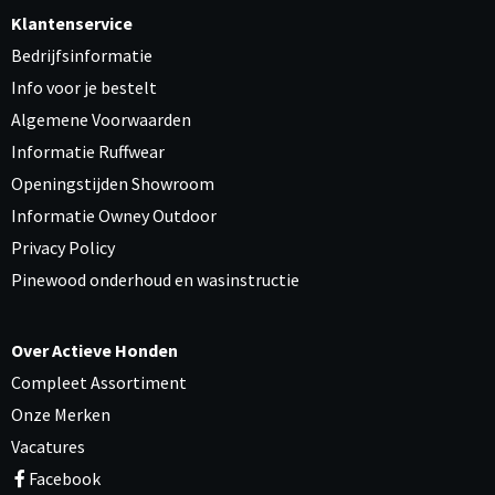
Klantenservice
Bedrijfsinformatie
Info voor je bestelt
Algemene Voorwaarden
Informatie Ruffwear
Openingstijden Showroom
Informatie Owney Outdoor
Privacy Policy
Pinewood onderhoud en wasinstructie
Over Actieve Honden
Compleet Assortiment
Onze Merken
Vacatures
Facebook