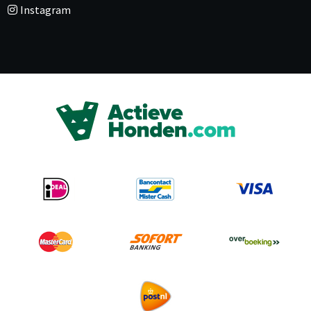
Instagram