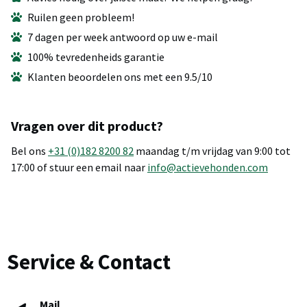
Ruilen geen probleem!
7 dagen per week antwoord op uw e-mail
100% tevredenheids garantie
Klanten beoordelen ons met een 9.5/10
Vragen over dit product?
Bel ons
+31 (0)182 8200 82
maandag t/m vrijdag van 9:00 tot
17:00 of stuur een email naar
info@actievehonden.com
Service & Contact
Mail