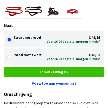
Maat
Zwart met rood
€ 49,95
Voor 16.00 besteld, morgen in huis*
Rood met zwart
€ 49,95
Voor 16.00 besteld, morgen in huis*
In winkelwagen
Voeg toe aan wensenlijst
Omschrijving
De draaibare handgreep zorgt ervoor dat uw lijn niet in de