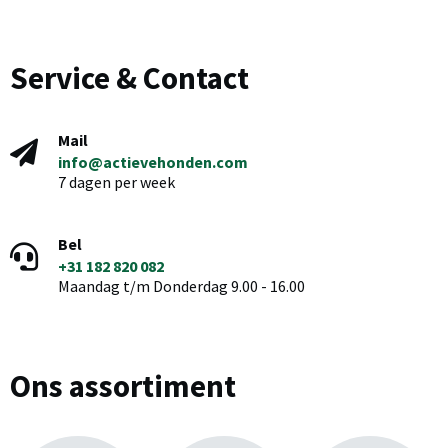
Service & Contact
Mail
info@actievehonden.com
7 dagen per week
Bel
+31 182 820 082
Maandag t/m Donderdag 9.00 - 16.00
Ons assortiment