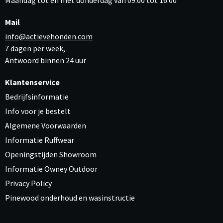
Mail
info@actievehonden.com
7 dagen per week,
Antwoord binnen 24 uur
Klantenservice
Bedrijfsinformatie
Info voor je bestelt
Algemene Voorwaarden
Informatie Ruffwear
Openingstijden Showroom
Informatie Owney Outdoor
Privacy Policy
Pinewood onderhoud en wasinstructie