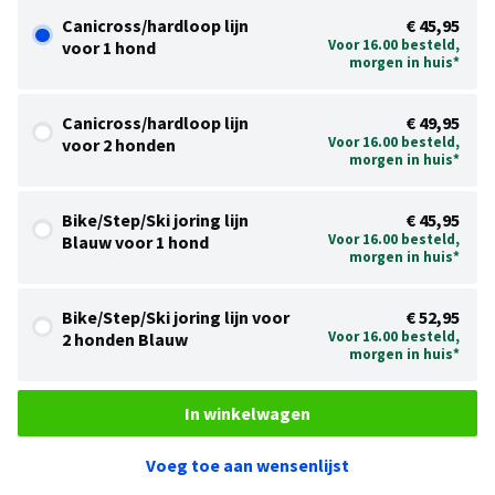
Canicross/hardloop lijn
€ 45,95
Voor 16.00 besteld,
voor 1 hond
morgen in huis*
Canicross/hardloop lijn
€ 49,95
Voor 16.00 besteld,
voor 2 honden
morgen in huis*
Bike/Step/Ski joring lijn
€ 45,95
Voor 16.00 besteld,
Blauw voor 1 hond
morgen in huis*
Bike/Step/Ski joring lijn voor
€ 52,95
Voor 16.00 besteld,
2 honden Blauw
morgen in huis*
In winkelwagen
Voeg toe aan wensenlijst