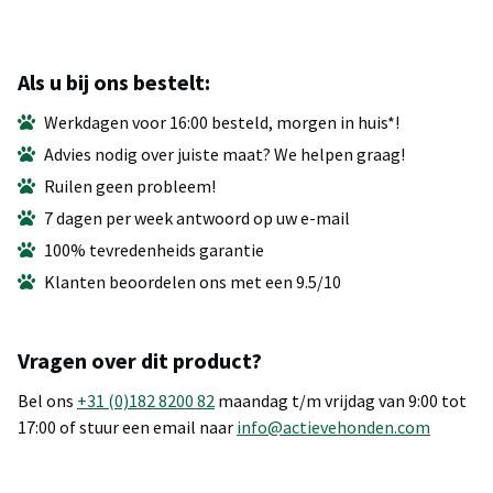
Als u bij ons bestelt:
Werkdagen voor 16:00 besteld, morgen in huis*!
Advies nodig over juiste maat? We helpen graag!
Ruilen geen probleem!
7 dagen per week antwoord op uw e-mail
100% tevredenheids garantie
Klanten beoordelen ons met een 9.5/10
Vragen over dit product?
Bel ons
+31 (0)182 8200 82
maandag t/m vrijdag van 9:00 tot
17:00 of stuur een email naar
info@actievehonden.com