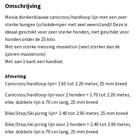
Omschrijving
Mooie donkerblauwe canicross/hardloop lijn met een zeer
sterke bungee (schokdemper met veel weerstand)! Deze is
ideaal geschikt voor zeer sterke honden, niet geschikt voor
honden onder de 25 kilo.
Met een sterke messing musketon (veel sterker dan de
ijzeren musketons)
Met aan 1 kant een handvat.
Afmeting
Canicross/hardloop lijn= 1.65 tot 2.20 meter, 25 mm breed
Canicross/hardloop lijn voor 2 honden = 1.70 tot 2.20 meter,
elke dubbele lijn is 70 cm lang, 25 mm breed
Bike/Step/Ski joring lijn= 2.40 tot 2.90 meter, 25 mm breed
Bike/Step/ski joring lijn voor 2 honden = 2.40 tot 2.90 meter,
elke dubbele lijn is 70 cm lang, 25 mm breed