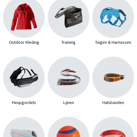
Outdoor Kleding
Training
Tuigen & Harnassen
Heupgordels
Lijnen
Halsbanden