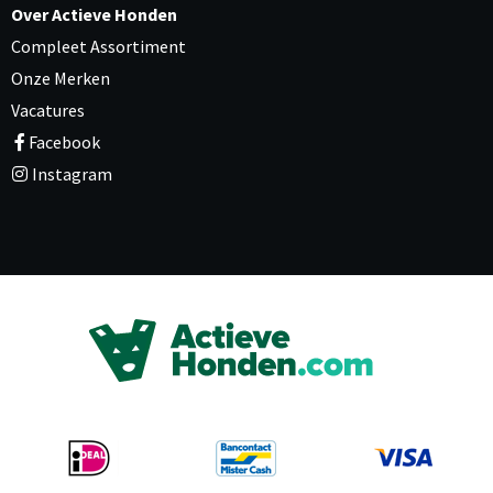
Over Actieve Honden
Compleet Assortiment
Onze Merken
Vacatures
Facebook
Instagram