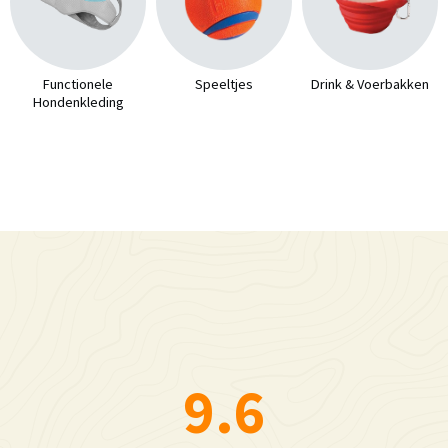
Functionele
Speeltjes
Drink & Voerbakken
Hondenkleding
9.6