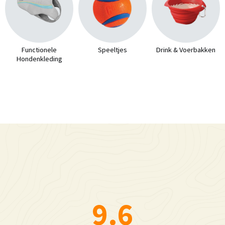
Functionele
Speeltjes
Drink & Voerbakken
Hondenkleding
9.6