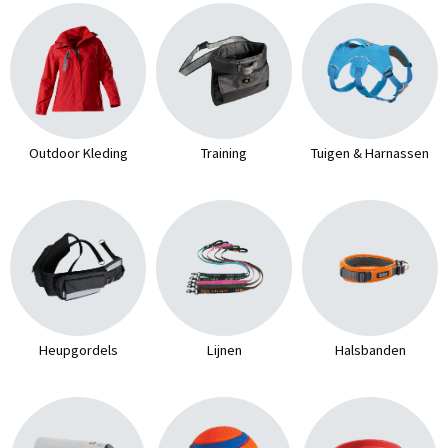
Outdoor Kleding
Training
Tuigen & Harnassen
Heupgordels
Lijnen
Halsbanden