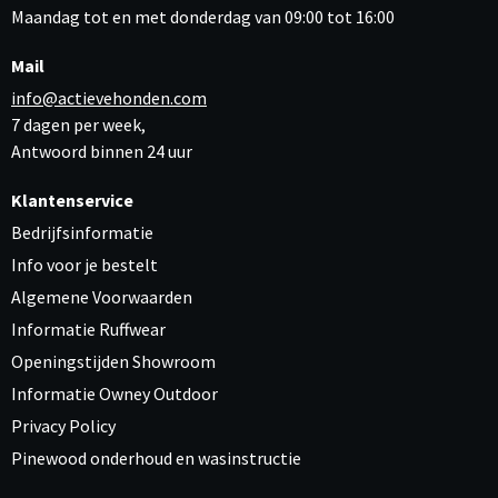
Maandag tot en met donderdag van 09:00 tot 16:00
Mail
info@actievehonden.com
7 dagen per week,
Antwoord binnen 24 uur
Klantenservice
Bedrijfsinformatie
Info voor je bestelt
Algemene Voorwaarden
Informatie Ruffwear
Openingstijden Showroom
Informatie Owney Outdoor
Privacy Policy
Pinewood onderhoud en wasinstructie