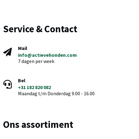
Service & Contact
Mail
info@actievehonden.com
7 dagen per week
Bel
+31 182 820 082
Maandag t/m Donderdag 9.00 - 16.00
Ons assortiment