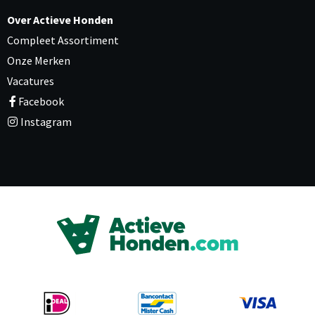
Over Actieve Honden
Compleet Assortiment
Onze Merken
Vacatures
Facebook
Instagram