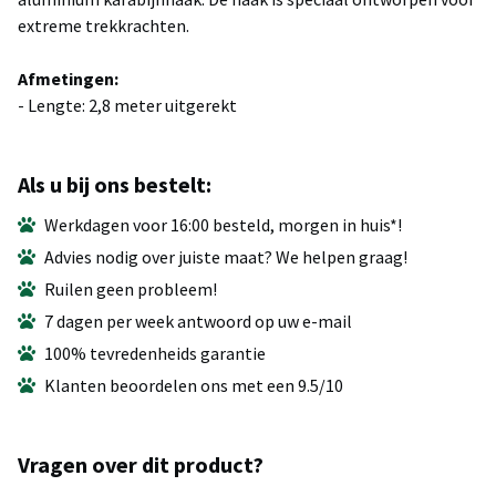
extreme trekkrachten.
Afmetingen:
- Lengte: 2,8 meter uitgerekt
Als u bij ons bestelt:
Werkdagen voor 16:00 besteld, morgen in huis*!
Advies nodig over juiste maat? We helpen graag!
Ruilen geen probleem!
7 dagen per week antwoord op uw e-mail
100% tevredenheids garantie
Klanten beoordelen ons met een 9.5/10
Vragen over dit product?