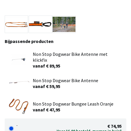
Bijpassende producten
Non Stop Dogwear Bike Antenne met
klickfix
vanaf € 89,95
Non Stop Dogwear Bike Antenne
vanaf € 59,95
Non Stop Dogwear Bungee Leash Oranje
vanaf € 47,95
-
€ 74,95