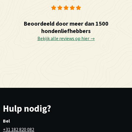
Beoordeeld door meer dan 1500
hondenliefhebbers
Bekijk alle reviews op hier →
Hulp nodig?
Bel
+31 182 820 082