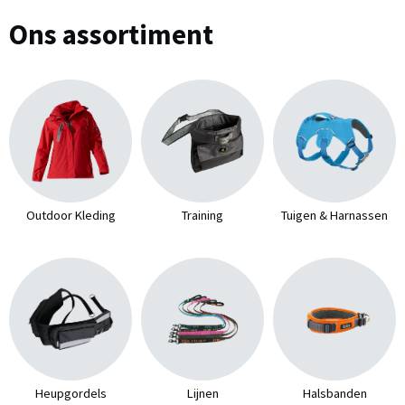
Ons assortiment
Outdoor Kleding
Training
Tuigen & Harnassen
Heupgordels
Lijnen
Halsbanden