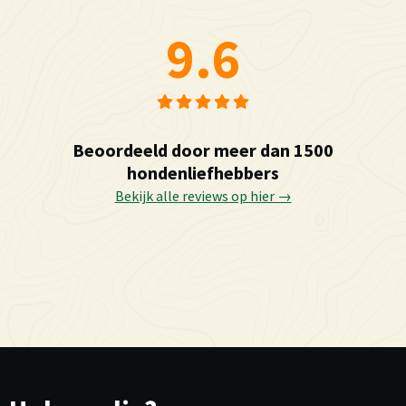
9.6
Beoordeeld door meer dan 1500
hondenliefhebbers
Bekijk alle reviews op hier →