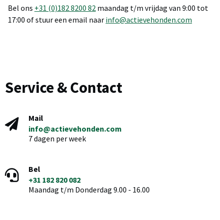
Bel ons
+31 (0)182 8200 82
maandag t/m vrijdag van 9:00 tot
17:00 of stuur een email naar
info@actievehonden.com
Service & Contact
Mail
info@actievehonden.com
7 dagen per week
Bel
+31 182 820 082
Maandag t/m Donderdag 9.00 - 16.00