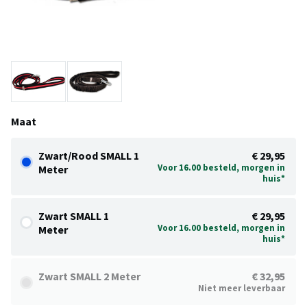
Maat
Zwart/Rood SMALL 1
€ 29,95
Voor 16.00 besteld, morgen in
Meter
huis*
Zwart SMALL 1
€ 29,95
Voor 16.00 besteld, morgen in
Meter
huis*
Zwart SMALL 2 Meter
€ 32,95
Niet meer leverbaar