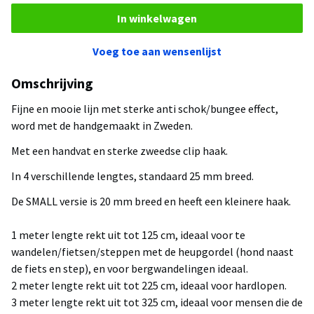
In winkelwagen
Voeg toe aan wensenlijst
Omschrijving
Fijne en mooie lijn met sterke anti schok/bungee effect,
word met de handgemaakt in Zweden.
Met een handvat en sterke zweedse clip haak.
In 4 verschillende lengtes, standaard 25 mm breed.
De SMALL versie is 20 mm breed en heeft een kleinere haak.
1 meter lengte rekt uit tot 125 cm, ideaal voor te
wandelen/fietsen/steppen met de heupgordel (hond naast
de fiets en step), en voor bergwandelingen ideaal.
2 meter lengte rekt uit tot 225 cm, ideaal voor hardlopen.
3 meter lengte rekt uit tot 325 cm, ideaal voor mensen die de