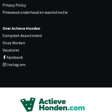
Privacy Policy
Pinewood onderhoud en wasinstructie
Over Actieve Honden
Compleet Assortiment
Onze Merken
Vacatures
Facebook
Instagram