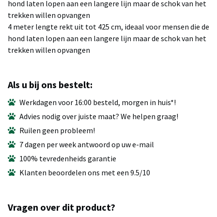
hond laten lopen aan een langere lijn maar de schok van het
trekken willen opvangen
4 meter lengte rekt uit tot 425 cm, ideaal voor mensen die de
hond laten lopen aan een langere lijn maar de schok van het
trekken willen opvangen
Als u bij ons bestelt:
Werkdagen voor 16:00 besteld, morgen in huis*!
Advies nodig over juiste maat? We helpen graag!
Ruilen geen probleem!
7 dagen per week antwoord op uw e-mail
100% tevredenheids garantie
Klanten beoordelen ons met een 9.5/10
Vragen over dit product?