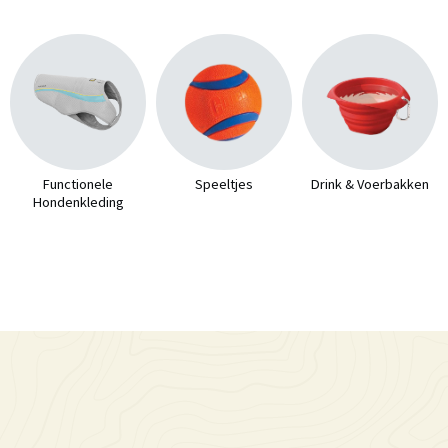
Functionele
Speeltjes
Drink & Voerbakken
Hondenkleding