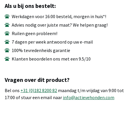
Als u bij ons bestelt:
Werkdagen voor 16:00 besteld, morgen in huis*!
Advies nodig over juiste maat? We helpen graag!
Ruilen geen probleem!
7 dagen per week antwoord op uw e-mail
100% tevredenheids garantie
Klanten beoordelen ons met een 9.5/10
Vragen over dit product?
Bel ons
+31 (0)182 8200 82
maandag t/m vrijdag van 9:00 tot
17:00 of stuur een email naar
info@actievehonden.com