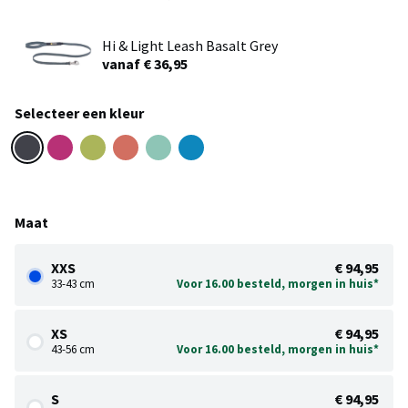
Hi & Light Leash Basalt Grey
vanaf € 36,95
Selecteer een kleur
Maat
XXS
€ 94,95
33-43 cm
Voor 16.00 besteld, morgen in huis*
XS
€ 94,95
43-56 cm
Voor 16.00 besteld, morgen in huis*
S
€ 94,95