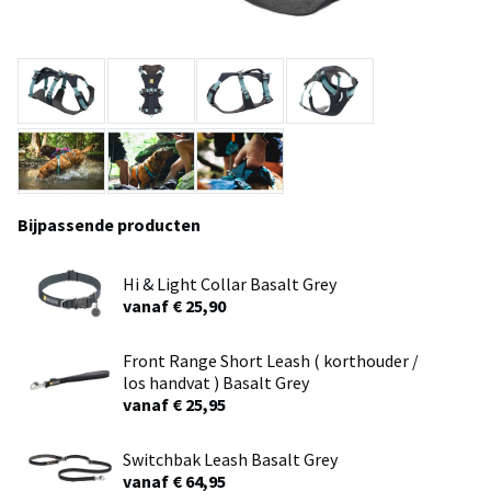
Bijpassende producten
Hi & Light Collar Basalt Grey
vanaf € 25,90
Front Range Short Leash ( korthouder /
los handvat ) Basalt Grey
vanaf € 25,95
Switchbak Leash Basalt Grey
vanaf € 64,95