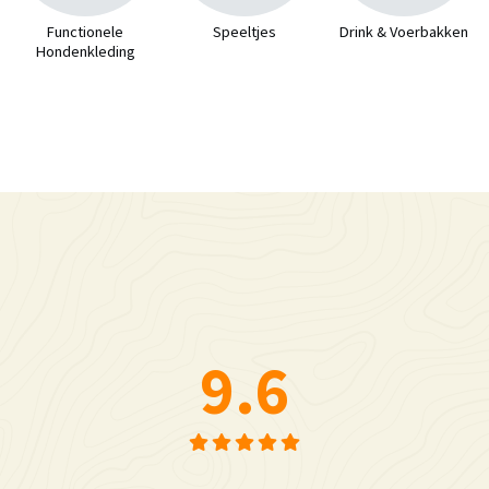
Functionele
Speeltjes
Drink & Voerbakken
Hondenkleding
9.6