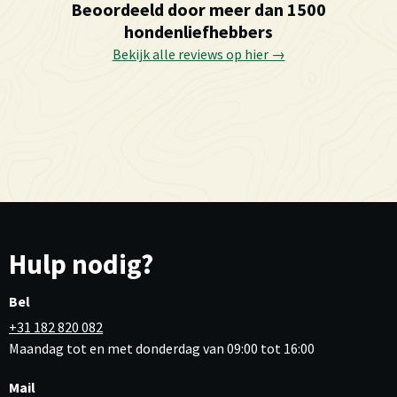
Beoordeeld door meer dan 1500
hondenliefhebbers
Bekijk alle reviews op hier →
Hulp nodig?
Bel
+31 182 820 082
Maandag tot en met donderdag van 09:00 tot 16:00
Mail