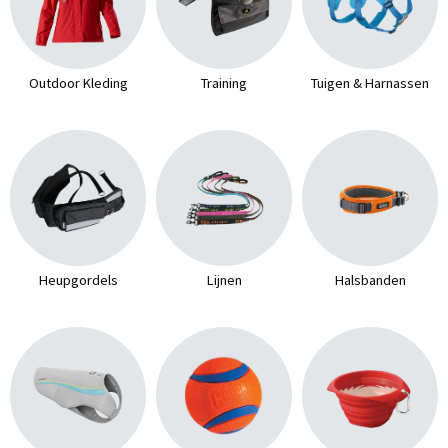
Outdoor Kleding
Training
Tuigen & Harnassen
Heupgordels
Lijnen
Halsbanden