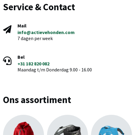
Service & Contact
Mail
info@actievehonden.com
7 dagen per week
Bel
+31 182 820 082
Maandag t/m Donderdag 9.00 - 16.00
Ons assortiment