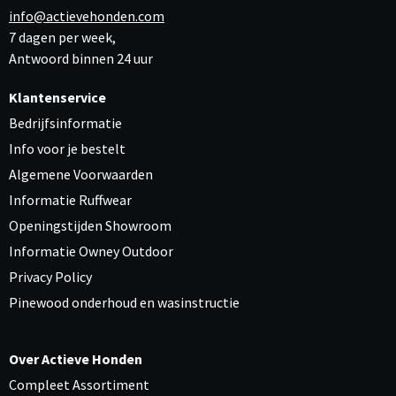
info@actievehonden.com
7 dagen per week,
Antwoord binnen 24 uur
Klantenservice
Bedrijfsinformatie
Info voor je bestelt
Algemene Voorwaarden
Informatie Ruffwear
Openingstijden Showroom
Informatie Owney Outdoor
Privacy Policy
Pinewood onderhoud en wasinstructie
Over Actieve Honden
Compleet Assortiment